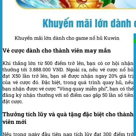
Khuyến mãi lớn dành cho game nổ hũ Kuwin
Vé cược dành cho thành viên may mắn
Khi thắng lớn từ 500 điểm trở lên, bạn có cơ hội nhận
thưởng tới 3.888.000 VND. Ngoài ra, nếu vé cược nổ hũ
đạt X50 lần trở lên, bạn sẽ được nhận ngay 20% giá trị
của vé cược đó. Đặc biệt, trong quá trình quay hũ, nếu
bạn nhận được vé cược “Vòng quay miễn phí”, bạn có thể
đăng ký nhận thưởng với số điểm cao gấp 50 lần số tiền
đặt cược.
Thưởng tích lũy và quà tặng đặc biệt cho thành
viên mới
Nếu trong ngày đầu tiên nạp tích lũy đạt 300 điểm trở