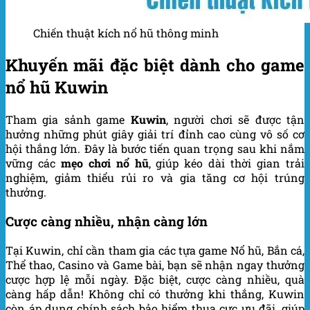
Chiến thuật kích nổ hũ thông minh
Khuyến mãi đặc biệt dành cho game
nổ hũ Kuwin
Tham gia sảnh game
Kuwin
, người chơi sẽ được tận
hưởng những phút giây giải trí đỉnh cao cùng vô số cơ
hội thắng lớn. Đây là bước tiến quan trọng sau khi nắm
vững các
mẹo chơi nổ hũ
, giúp kéo dài thời gian trải
nghiệm, giảm thiểu rủi ro và gia tăng cơ hội trúng
thưởng.
Cược càng nhiều, nhận càng lớn
Tại Kuwin, chỉ cần tham gia các tựa game Nổ hũ, Bắn cá,
Thể thao, Casino và Game bài, bạn sẽ nhận ngay thưởng
cược hợp lệ mỗi ngày. Đặc biệt, cược càng nhiều, quà
càng hấp dẫn! Không chỉ có thưởng khi thắng, Kuwin
còn áp dụng chính sách bảo hiểm thua cực ưu đãi, giúp