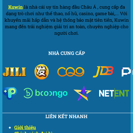
Kuwin
là nhà cái uy tín hàng đầu Châu Á , cung cấp đa
dạng trò chơi như thể thao, nổ hũ, casino, game bài,... Với
khuyến mãi hấp dẫn và hệ thống bảo mật tiên tiến, Kuwin
mang đến trải nghiệm giải trí an toàn, chuyên nghiệp cho
người chơi.
NHÀ CUNG CẤP
LIÊN KẾT NHANH
Giới thiệu