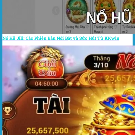
Nổ Hũ Jili: Các Phiên Bản Nổi Bật và Sức Hút Từ KKwin