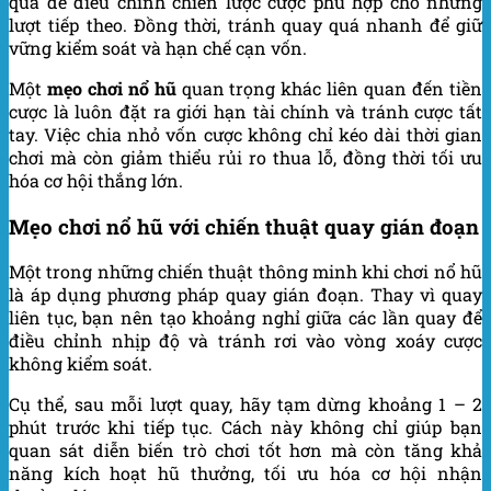
quả để điều chỉnh chiến lược cược phù hợp cho những
lượt tiếp theo. Đồng thời, tránh quay quá nhanh để giữ
vững kiểm soát và hạn chế cạn vốn.
Một
mẹo chơi nổ hũ
quan trọng khác liên quan đến tiền
cược là luôn đặt ra giới hạn tài chính và tránh cược tất
tay. Việc chia nhỏ vốn cược không chỉ kéo dài thời gian
chơi mà còn giảm thiểu rủi ro thua lỗ, đồng thời tối ưu
hóa cơ hội thắng lớn.
Mẹo chơi nổ hũ với chiến thuật quay gián đoạn
Một trong những chiến thuật thông minh khi chơi nổ hũ
là áp dụng phương pháp quay gián đoạn. Thay vì quay
liên tục, bạn nên tạo khoảng nghỉ giữa các lần quay để
điều chỉnh nhịp độ và tránh rơi vào vòng xoáy cược
không kiểm soát.
Cụ thể, sau mỗi lượt quay, hãy tạm dừng khoảng 1 – 2
phút trước khi tiếp tục. Cách này không chỉ giúp bạn
quan sát diễn biến trò chơi tốt hơn mà còn tăng khả
năng kích hoạt hũ thưởng, tối ưu hóa cơ hội nhận