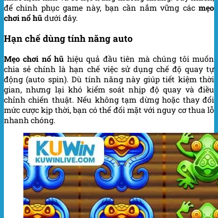
để chinh phục game này, bạn cần nắm vững các
mẹo
chơi nổ hũ
dưới đây.
Hạn chế dùng tính năng auto
Mẹo chơi nổ hũ
hiệu quả đầu tiên mà chúng tôi muốn
chia sẻ chính là hạn chế việc sử dụng chế độ quay tự
động (auto spin). Dù tính năng này giúp tiết kiệm thời
gian, nhưng lại khó kiểm soát nhịp độ quay và điều
chỉnh chiến thuật. Nếu không tạm dừng hoặc thay đổi
mức cược kịp thời, bạn có thể đối mặt với nguy cơ thua lỗ
nhanh chóng.