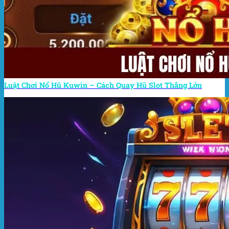
Luật Chơi Nổ Hũ Kuwin – Cách Quay Hũ Slot Thắng Lớn