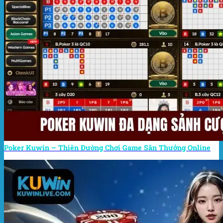
Poker Kuwin – Thiên Đường Chơi Game Săn Thưởng Online