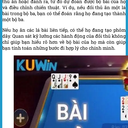
thủ ăn hoặc đánh ra, từ đó dự đoán được bộ bài của họ
và điều chỉnh chiến thuật. Ví dụ, nếu đối thủ ăn một lá
bài trong bộ ba, bạn có thể đoán rằng họ đang tạo thành
một bộ ba.
Nếu họ ăn các lá bài liên tiếp, có thể họ đang tạo phỏm
dãy. Quan sát kỹ lưỡng các hành động của đối thủ không
chỉ giúp bạn hiểu rõ hơn về bộ bài của họ mà còn giúp
bạn tính toán những bước đi hợp lý cho chính mình.