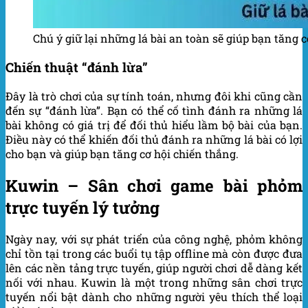
Chú ý giữ lại những lá bài an toàn sẽ giúp bạn tăng 
Chiến thuật “đánh lừa”
Đây là trò chơi của sự tính toán, nhưng đôi khi cũng cần
đến sự “đánh lừa”. Bạn có thể cố tình đánh ra những lá
bài không có giá trị để đối thủ hiểu lầm bộ bài của bạn.
Điều này có thể khiến đối thủ đánh ra những lá bài có lợi
cho bạn và giúp bạn tăng cơ hội chiến thắng.
Kuwin – Sân chơi game bài phỏm
trực tuyến lý tưởng
Ngày nay, với sự phát triển của công nghệ, phỏm không
chỉ tồn tại trong các buổi tụ tập offline mà còn được đưa
lên các nền tảng trực tuyến, giúp người chơi dễ dàng kết
nối với nhau. Kuwin là một trong những sân chơi trực
tuyến nổi bật dành cho những người yêu thích thể loại