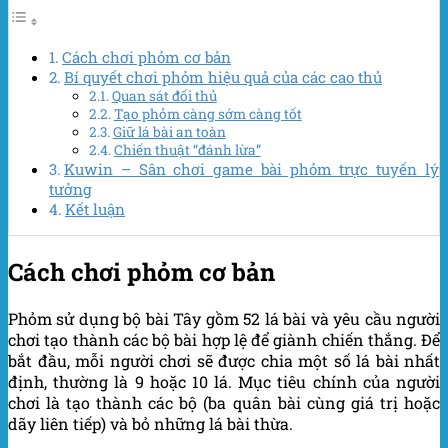
Cách chơi phỏm cơ bản
Bí quyết chơi phỏm hiệu quả của các cao thủ
Quan sát đối thủ
Tạo phỏm càng sớm càng tốt
Giữ lá bài an toàn
Chiến thuật “đánh lừa”
Kuwin – Sân chơi game bài phỏm trực tuyến lý
tưởng
Kết luận
Cách chơi phỏm cơ bản
Phỏm sử dụng bộ bài Tây gồm 52 lá bài và yêu cầu người
chơi tạo thành các bộ bài hợp lệ để giành chiến thắng. Để
bắt đầu, mỗi người chơi sẽ được chia một số lá bài nhất
định, thường là 9 hoặc 10 lá. Mục tiêu chính của người
chơi là tạo thành các bộ (ba quân bài cùng giá trị hoặc
dãy liên tiếp) và bỏ những lá bài thừa.