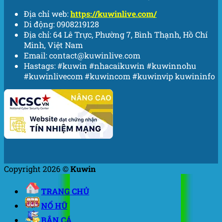
Địa chỉ web:
https://kuwinlive.com/
Di động:
0908219128
Địa chỉ:
64 Lê Trực, Phường 7, Bình Thạnh, Hồ Chí
Minh, Việt Nam
Email:
contact@kuwinlive.com
Hastags:
#kuwin #nhacaikuwin #kuwinnohu
#kuwinlivecom #kuwincom #kuwinvip kuwininfo
Copyright 2026 ©
Kuwin
TRANG CHỦ
NỔ HŨ
BẮN CÁ