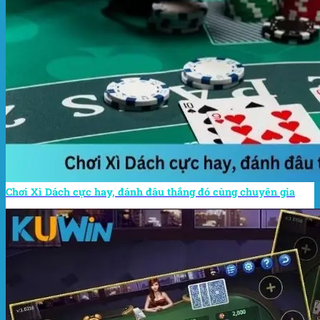
Chơi Xì Dách cực hay, đánh đâu thắng đó cùng chuyên gia