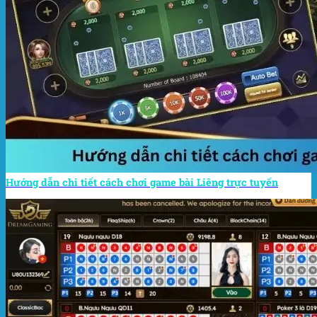
Hướng dẫn chi tiết cách chơi game bài Liêng trực tuyến