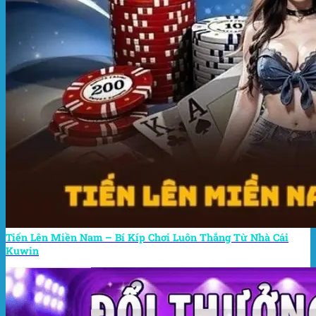
Tiến Lên Miền Nam – Bí Kíp Chơi Luôn Thắng Từ Nhà Cái
Kuwin