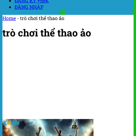
ĐĂNG KÝ +58K
ĐĂNG NHẬP
Home
-
trò chơi thể thao ảo
trò chơi thể thao ảo