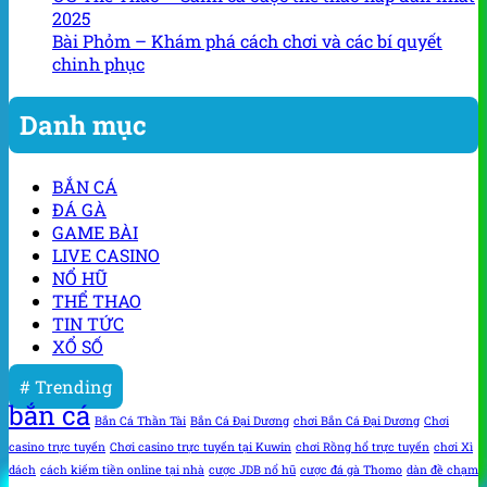
2025
Bài Phỏm – Khám phá cách chơi và các bí quyết
chinh phục
Danh mục
BẮN CÁ
ĐÁ GÀ
GAME BÀI
LIVE CASINO
NỔ HŨ
THỂ THAO
TIN TỨC
XỔ SỐ
# Trending
bắn cá
Bắn Cá Thần Tài
Bắn Cá Đại Dương
chơi Bắn Cá Đại Dương
Chơi
casino trực tuyến
Chơi casino trực tuyến tại Kuwin
chơi Rồng hổ trực tuyến
chơi Xì
dách
cách kiếm tiền online tại nhà
cược JDB nổ hũ
cược đá gà Thomo
dàn đề chạm