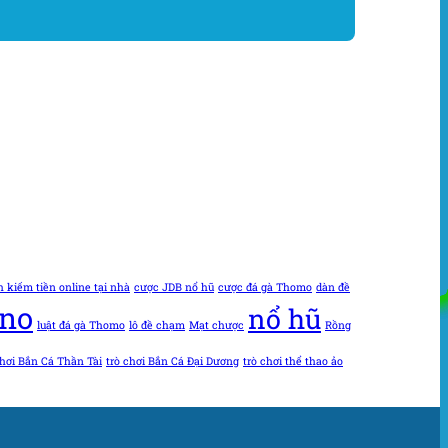
 kiếm tiền online tại nhà
cược JDB nổ hũ
cược đá gà Thomo
dàn đề
ino
nổ hũ
luật đá gà Thomo
lô đề chạm
Mạt chược
Rồng
hơi Bắn Cá Thần Tài
trò chơi Bắn Cá Đại Dương
trò chơi thể thao ảo