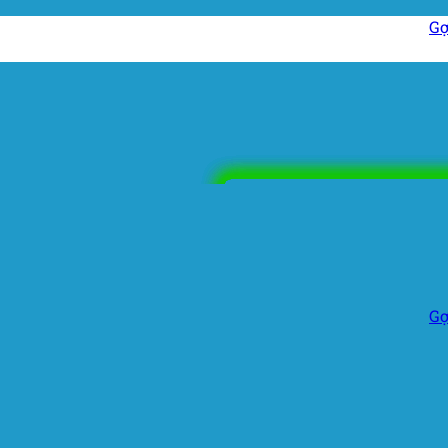
Gợi ý top 3
Gợi ý top 3