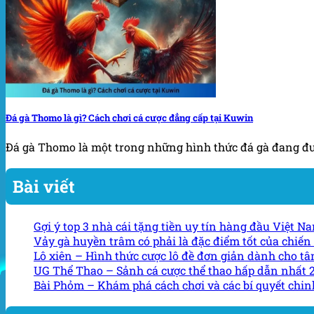
Đá gà Thomo là gì? Cách chơi cá cược đẳng cấp tại Kuwin
Đá gà Thomo là một trong những hình thức đá gà đang được
Bài viết
Gợi ý top 3 nhà cái tặng tiền uy tín hàng đầu Việt N
Vảy gà huyền trâm có phải là đặc điểm tốt của chiến
Lô xiên – Hình thức cược lô đề đơn giản dành cho tâ
UG Thể Thao – Sảnh cá cược thể thao hấp dẫn nhất 
Bài Phỏm – Khám phá cách chơi và các bí quyết chin