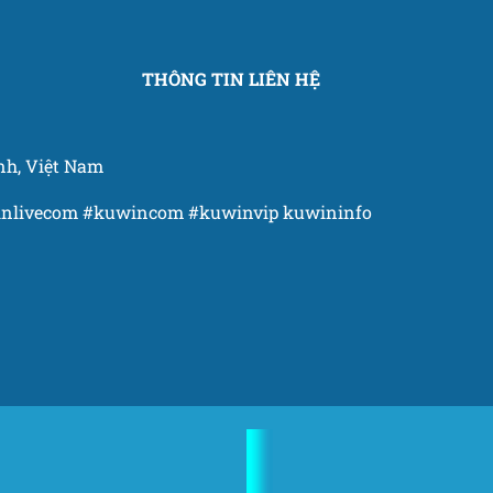
THÔNG TIN LIÊN HỆ
nh, Việt Nam
nlivecom #kuwincom #kuwinvip kuwininfo