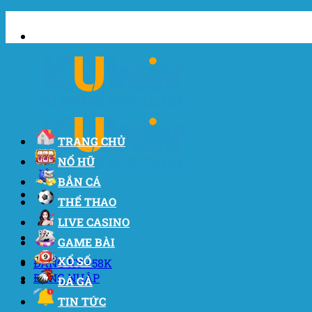
TRANG CHỦ
NỔ HŨ
BẮN CÁ
THỂ THAO
LIVE CASINO
GAME BÀI
XỔ SỐ
ĐĂNG KÝ +58K
ĐĂNG NHẬP
ĐÁ GÀ
TIN TỨC