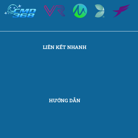
LIÊN KẾT NHANH
HƯỚNG DẪN