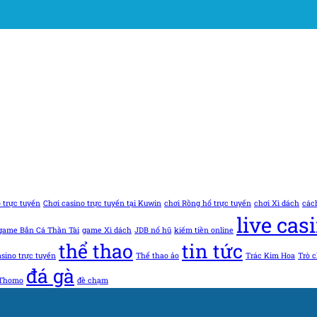
 trực tuyến
Chơi casino trực tuyến tại Kuwin
chơi Rồng hổ trực tuyến
chơi Xì dách
cách
live cas
game Bắn Cá Thần Tài
game Xì dách
JDB nổ hũ
kiếm tiền online
thể thao
tin tức
asino trực tuyến
Thể thao ảo
Trác Kim Hoa
Trò c
đá gà
 Thomo
đề chạm