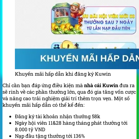
Khuyến mãi hấp dẫn khi đăng ký Kuwin
Chỉ cần bạn đáp ứng điều kiện mà
nhà cái Kuwin
đưa ra
sẽ rinh về các phần thưởng lớn, qua đó gia tăng vốn cược
và nâng cao trải nghiệm giải trí thêm trọn vẹn. Một số
khuyến mãi hấp dẫn có thể kể đến:
Đăng ký tài khoản nhận thưởng 58k
Ngày hội viên 11&28 hàng tháng phát thưởng tới
8.000 tỷ VND
Nạp đầu tặng thưởng tới 136%