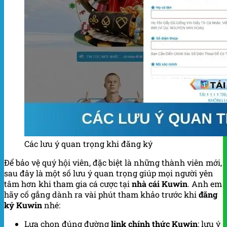
Các lưu ý quan trọng khi đăng ký
Để bảo vệ quý hội viên, đặc biệt là những thành viên mới,
sau đây là một số lưu ý quan trọng giúp mọi người yên
tâm hơn khi tham gia cá cược tại
nhà cái Kuwin
. Anh em
hãy cố gắng dành ra vài phút tham khảo trước khi
đăng
ký Kuwin
nhé:
Lựa chọn đúng đường
link chính thức Kuwin
: lưu ý