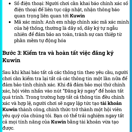
Số điện thoại: Người chơi cần khai báo chính xác số
điện thoại để liên tục cập nhật, nhận thông báo
quan trọng liên quan tới
Kuwin
Mã xác minh: Anh em nhập chính xác mã xác minh
của hệ thống, thường là dãy số, dãy ký tự ngẫu
nhiên để đảm bảo an toàn, tránh sự can thiệp từ
phần mềm tự động hóa
Bước 3: Kiểm tra và hoàn tất việc đăng ký
Kuwin
Sau khi khai báo tất cả các thông tin theo yêu cầu, người
chơi cần kiểm tra lại tất cả các thông tin một lần nữa để
đảm bảo tính chính xác. Khi đã đảm bảo mọi thứ chính
xác, hội viên nhấn vào nút “Đăng ký ngay” để hoàn tất
quá trình.
Trong trường hợp tất cả thông tin đều chính
xác và hợp lệ, người chơi sẽ ngay lập tức tạo
tài khoản
Kuwin
thành công, chính thức trở thành một hội viên
yêu quý của chúng tôi. Bạn có thể trải nghiệm ngay tất
cả mọi tính năng của
Kuwin
bằng tài khoản vừa tạo
được.