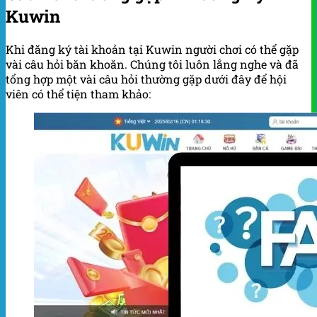
Kuwin
Khi đăng ký tài khoản tại Kuwin người chơi có thể gặp
vài câu hỏi băn khoăn. Chúng tôi luôn lắng nghe và đã
tổng hợp một vài câu hỏi thường gặp dưới đây để hội
viên có thể tiện tham khảo: