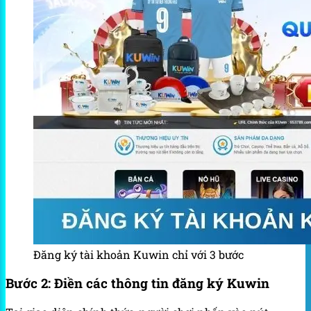
Đăng ký tài khoản Kuwin chỉ với 3 bước
Bước 2: Điền các thông tin đăng ký Kuwin