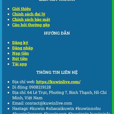
Giới thiệu
Chính sách đại lý
Chính sách bảo mật
Câu hỏi thường gặp
HƯỚNG DẪN
Đăng ký
Đăng nhập
Nạp tiền
Rút tiền
Tải app
THÔNG TIN LIÊN HỆ
Địa chỉ web:
https://kuwinlive.com/
Di động:
0908219128
Địa chỉ:
64 Lê Trực, Phường 7, Bình Thạnh, Hồ Chí
Minh, Việt Nam
Email:
contact@kuwinlive.com
Hastags:
#kuwin #nhacaikuwin #kuwinnohu
#kuwinlivecom #kuwincom #kuwinvip kuwininfo