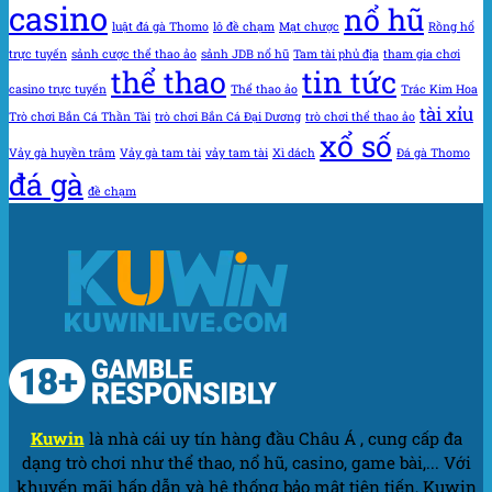
casino
nổ hũ
luật đá gà Thomo
lô đề chạm
Mạt chược
Rồng hổ
trực tuyến
sảnh cược thể thao ảo
sảnh JDB nổ hũ
Tam tài phủ địa
tham gia chơi
thể thao
tin tức
casino trực tuyến
Thể thao ảo
Trác Kim Hoa
tài xỉu
Trò chơi Bắn Cá Thần Tài
trò chơi Bắn Cá Đại Dương
trò chơi thể thao ảo
xổ số
Vảy gà huyền trâm
Vảy gà tam tài
vảy tam tài
Xì dách
Đá gà Thomo
đá gà
đề chạm
Kuwin
là nhà cái uy tín hàng đầu Châu Á , cung cấp đa
dạng trò chơi như thể thao, nổ hũ, casino, game bài,... Với
khuyến mãi hấp dẫn và hệ thống bảo mật tiên tiến, Kuwin