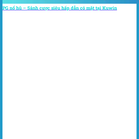
PG nổ hũ – Sảnh cược siêu hấp dẫn có mặt tại Kuwin