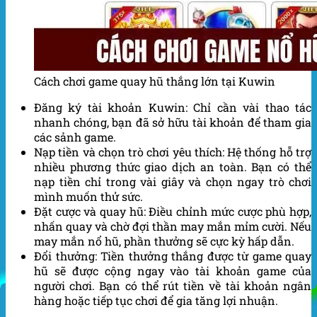
Cách chơi game quay hũ thắng lớn tại Kuwin
Đăng ký tài khoản Kuwin: Chỉ cần vài thao tác
nhanh chóng, bạn đã sở hữu tài khoản để tham gia
các sảnh game.
Nạp tiền và chọn trò chơi yêu thích: Hệ thống hỗ trợ
nhiều phương thức giao dịch an toàn. Bạn có thể
nạp tiền chỉ trong vài giây và chọn ngay trò chơi
mình muốn thử sức.
Đặt cược và quay hũ: Điều chỉnh mức cược phù hợp,
nhấn quay và chờ đợi thần may mắn mỉm cười. Nếu
may mắn nổ hũ, phần thưởng sẽ cực kỳ hấp dẫn.
Đổi thưởng: Tiền thưởng thắng được từ game quay
hũ
sẽ được cộng ngay vào tài khoản game của
người chơi. Bạn có thể rút tiền về tài khoản ngân
hàng hoặc tiếp tục chơi để gia tăng lợi nhuận.