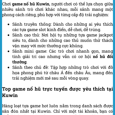
Chơi
game nổ hũ Kuwin
, người chơi có thể lựa chọn giữa
nhiều sảnh trò chơi khác nhau, mỗi sảnh mang một
phong cách riêng, phù hợp với từng cấp độ trải nghiệm:
Sảnh truyền thống: Dành cho những ai yêu thích
các tựa game slot kinh điển, dễ chơi, dễ trúng.
Sảnh cao thủ: Nơi hội tụ những tựa game jackpot
siêu to, dành cho những cao thủ muốn thử thách
vận may với mức thưởng cực khủng.
Sảnh mini game: Các trò chơi nhanh gọn, mang
tính giải trí cao nhưng vẫn có cơ hội
nổ hũ đổi
thưởng
.
Sảnh theo chủ đề: Tập hợp những trò chơi với đồ
họa phong phú từ châu Á đến châu Âu, mang đến
trải nghiệm mới mẻ sau mỗi vòng quay.
Top game nổ hũ trực tuyến được yêu thích tại
Kuwin
Hàng loạt tựa game hot luôn nằm trong danh sách được
săn đón nhất tại Kuwin. Chỉ với một tài khoản, bạn có