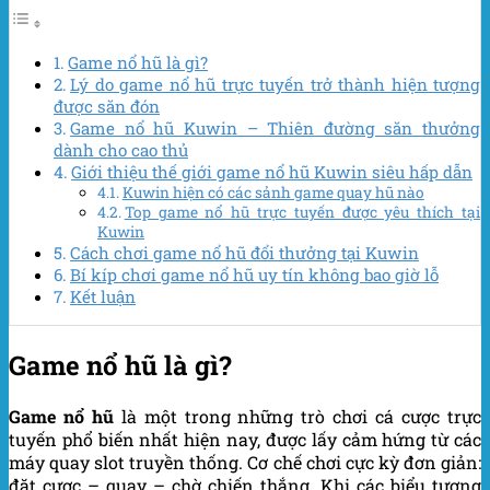
Game nổ hũ là gì?
Lý do game nổ hũ trực tuyến trở thành hiện tượng
được săn đón
Game nổ hũ Kuwin – Thiên đường săn thưởng
dành cho cao thủ
Giới thiệu thế giới game nổ hũ Kuwin siêu hấp dẫn
Kuwin hiện có các sảnh game quay hũ nào
Top game nổ hũ trực tuyến được yêu thích tại
Kuwin
Cách chơi game nổ hũ đổi thưởng tại Kuwin
Bí kíp chơi game nổ hũ uy tín không bao giờ lỗ
Kết luận
Game nổ hũ là gì?
Game nổ hũ
là một trong những trò chơi cá cược trực
tuyến phổ biến nhất hiện nay, được lấy cảm hứng từ các
máy quay slot truyền thống. Cơ chế chơi cực kỳ đơn giản:
đặt cược – quay – chờ chiến thắng. Khi các biểu tượng