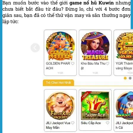
Bạn muốn bước vào thế giới
game nổ hũ Kuwin
nhưng
chưa biết bắt đầu từ đâu? Đừng lo, chỉ với 4 bước đơn
giản sau, bạn đã có thể thử vận may và săn thưởng ngay
lập tức: