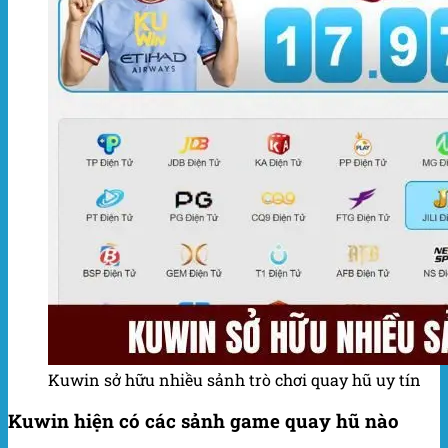
Kuwin sở hữu nhiều sảnh trò chơi quay hũ uy tín
Kuwin hiện có các sảnh game quay hũ nào