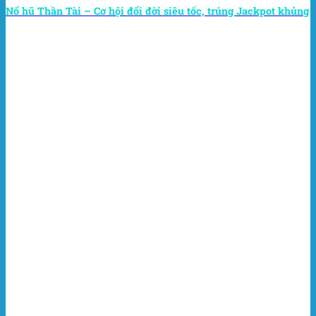
Nổ hũ Thần Tài – Cơ hội đổi đời siêu tốc, trúng Jackpot khủng