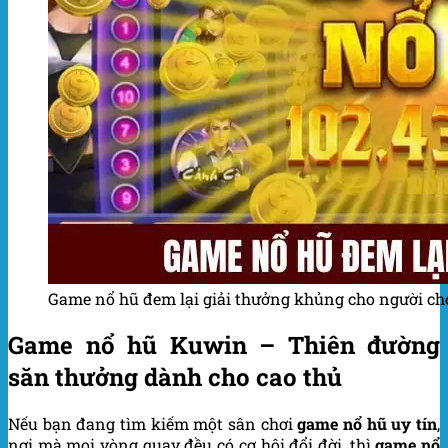
Game nổ hũ đem lại giải thưởng khủng cho người ch
Game nổ hũ Kuwin – Thiên đường
săn thưởng dành cho cao thủ
Nếu bạn đang tìm kiếm một sân chơi
game nổ hũ uy tín
,
nơi mà mọi vòng quay đều có cơ hội đổi đời, thì
game nổ