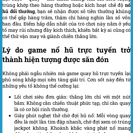
trùng khớp theo hàng thưởng hoặc kích hoạt chế độ
nổ
hũ đổi thưởng
, bạn sẽ nhận được số tiền thưởng khủng
có thể gấp hàng trăm, thậm chí hàng nghìn lần số vốn
ban đầu. Điểm hấp dẫn nhất của trò chơi này nằm ở yếu
tố may rủi nhưng đầy kích thích, khiến bất kỳ ai cũng có
thể thử vận may và giành chiến thắng lớn.
Lý do game nổ hũ trực tuyến trở
thành hiện tượng được săn đón
Không phải ngẫu nhiên mà game quay hũ trực tuyến lại
phủ sóng khắp mọi nền tảng giải trí. Cơn sốt này đến từ
những yếu tố không thể cưỡng lại:
Lối chơi siêu đơn giản: thắng lớn chỉ với một nút
bấm: Không cần chiến thuật phức tạp, chỉ cần quay
là có cơ hội rinh thưởng.
Giây phút nghẹt thở chờ đợi hũ nổ: Mỗi vòng quay
đều là một lần tim đập nhanh, chờ đợi xem có trúng
jackpot không. Khoảnh khắc vàng phát nổ mang