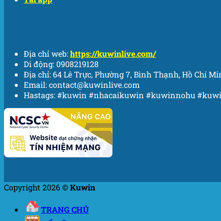
Địa chỉ web:
https://kuwinlive.com/
Di động:
0908219128
Địa chỉ:
64 Lê Trực, Phường 7, Bình Thạnh, Hồ Chí Mi
Email:
contact@kuwinlive.com
Hastags:
#kuwin #nhacaikuwin #kuwinnohu #kuwi
Copyright 2026 ©
Kuwin
TRANG CHỦ