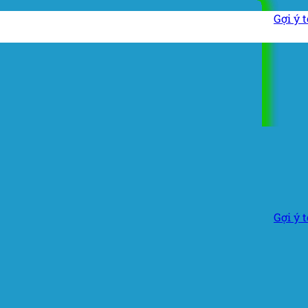
Gợi ý top 3 nh
Gợi ý top 3 nh