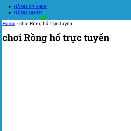
ĐĂNG KÝ +58K
ĐĂNG NHẬP
Home
-
chơi Rồng hổ trực tuyến
chơi Rồng hổ trực tuyến