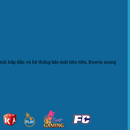
n mãi hấp dẫn và hệ thống bảo mật tiên tiến, Kuwin mang