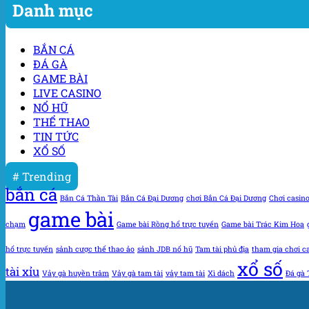
Danh mục
BẮN CÁ
ĐÁ GÀ
GAME BÀI
LIVE CASINO
NỔ HŨ
THỂ THAO
TIN TỨC
XỔ SỐ
# Trending
bắn cá
Bắn Cá Thần Tài
Bắn Cá Đại Dương
chơi Bắn Cá Đại Dương
Chơi casino
game bài
chạm
Game bài Rồng hổ trực tuyến
Game bài Trác Kim Hoa
hổ trực tuyến
sảnh cược thể thao ảo
sảnh JDB nổ hũ
Tam tài phủ địa
tham gia chơi c
xổ số
tài xỉu
Vảy gà huyền trâm
Vảy gà tam tài
vảy tam tài
Xì dách
Đá gà