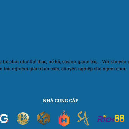
g trò chơi như thể thao, nổ hũ, casino, game bài,... Với khuyế
n trải nghiệm giải trí an toàn, chuyên nghiệp cho người chơi.
NHÀ CUNG CẤP