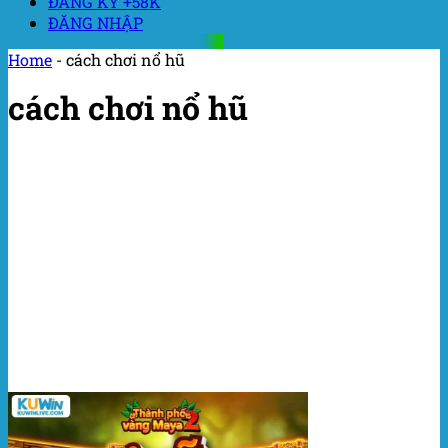
ĐĂNG KÝ +58K
ĐĂNG NHẬP
Home
-
cách chơi nổ hũ
cách chơi nổ hũ