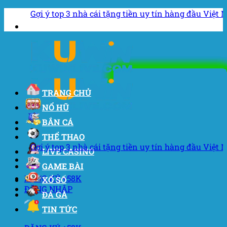
Gợi ý top 3 nhà cái tặng tiền uy tín hàng đầu Việt Nam
|
Vả
TRANG CHỦ
NỔ HŨ
BẮN CÁ
THỂ THAO
Gợi ý top 3 nhà cái tặng tiền uy tín hàng đầu Việt Nam
|
Vả
LIVE CASINO
GAME BÀI
ĐĂNG KÝ +58K
XỔ SỐ
ĐĂNG NHẬP
ĐÁ GÀ
TIN TỨC