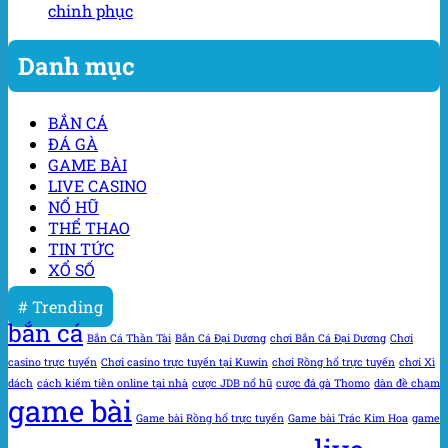
chinh phục
Danh mục
BẮN CÁ
ĐÁ GÀ
GAME BÀI
LIVE CASINO
NỔ HŨ
THỂ THAO
TIN TỨC
XỔ SỐ
# Trending
bắn cá
Bắn Cá Thần Tài
Bắn Cá Đại Dương
chơi Bắn Cá Đại Dương
Chơi
casino trực tuyến
Chơi casino trực tuyến tại Kuwin
chơi Rồng hổ trực tuyến
chơi Xì
dách
cách kiếm tiền online tại nhà
cược JDB nổ hũ
cược đá gà Thomo
dàn đề chạm
game bài
Game bài Rồng hổ trực tuyến
Game bài Trác Kim Hoa
game