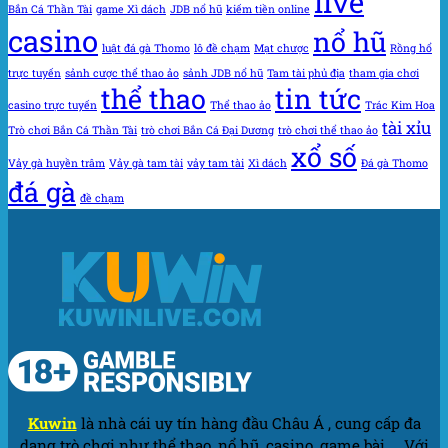
live
Bắn Cá Thần Tài
game Xì dách
JDB nổ hũ
kiếm tiền online
casino
nổ hũ
luật đá gà Thomo
lô đề chạm
Mạt chược
Rồng hổ
trực tuyến
sảnh cược thể thao ảo
sảnh JDB nổ hũ
Tam tài phủ địa
tham gia chơi
thể thao
tin tức
casino trực tuyến
Thể thao ảo
Trác Kim Hoa
tài xỉu
Trò chơi Bắn Cá Thần Tài
trò chơi Bắn Cá Đại Dương
trò chơi thể thao ảo
xổ số
Vảy gà huyền trâm
Vảy gà tam tài
vảy tam tài
Xì dách
Đá gà Thomo
đá gà
đề chạm
Kuwin
là nhà cái uy tín hàng đầu Châu Á , cung cấp đa
dạng trò chơi như thể thao, nổ hũ, casino, game bài,... Với