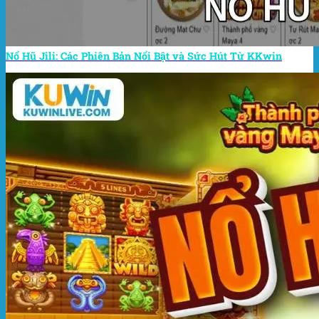
Nổ Hũ Jili: Các Phiên Bản Nổi Bật và Sức Hút Từ KKwin