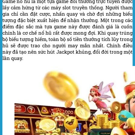
Game nổ hũ là một tựa game đổi thưởng trực tuyến được
lấy cảm hứng từ các máy slot truyền thống. Người tham
gia chỉ cần đặt cược, nhấn quay và chờ đợi những biểu
tượng đặc biệt xuất hiện để nhận thưởng. Một trong các
điểm đặc sắc mà tựa game này được đánh giá là cuốn
chính là cơ chế nổ hũ rất được mong đợi. Khi quay trúng
bộ biểu tượng hiếm, toàn bộ số tiền thưởng tích lũy trong
hũ sẽ được trao cho người may mắn nhất. Chính điều
này đã tạo nên sức hút Jackpot khủng, đổi đời trong một
lần quay.