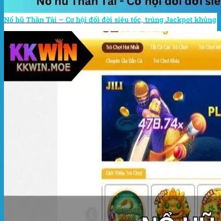
Nổ hũ Thần Tài – Cơ hội đổi đời siêu tốc, trúng Jackpot khủng