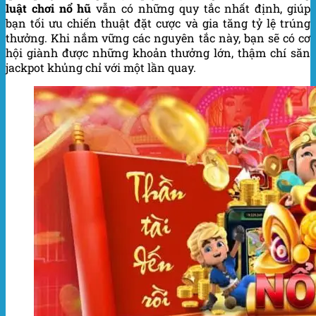
luật chơi nổ hũ
vẫn có những quy tắc nhất định, giúp
bạn tối ưu chiến thuật đặt cược và gia tăng tỷ lệ trúng
thưởng. Khi nắm vững các nguyên tắc này, bạn sẽ có cơ
hội giành được những khoản thưởng lớn, thậm chí săn
jackpot khủng chỉ với một lần quay.