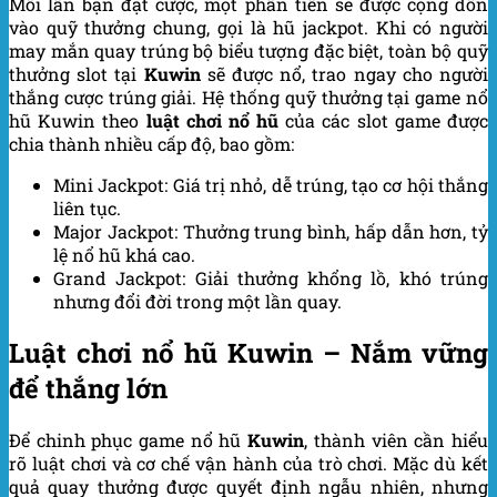
Mỗi lần bạn đặt cược, một phần tiền sẽ được cộng dồn
vào quỹ thưởng chung, gọi là hũ jackpot. Khi có người
may mắn quay trúng bộ biểu tượng đặc biệt, toàn bộ quỹ
thưởng slot tại
Kuwin
sẽ được nổ, trao ngay cho người
thắng cược trúng giải.
Hệ thống quỹ thưởng tại game nổ
hũ Kuwin theo
luật chơi nổ hũ
của các slot game được
chia thành nhiều cấp độ, bao gồm:
Mini Jackpot: Giá trị nhỏ, dễ trúng, tạo cơ hội thắng
liên tục.
Major Jackpot: Thưởng trung bình, hấp dẫn hơn, tỷ
lệ nổ hũ khá cao.
Grand Jackpot: Giải thưởng khổng lồ, khó trúng
nhưng đổi đời trong một lần quay.
Luật chơi nổ hũ Kuwin – Nắm vững
để thắng lớn
Để chinh phục game nổ hũ
Kuwin
, thành viên cần hiểu
rõ luật chơi và cơ chế vận hành của trò chơi. Mặc dù kết
quả quay thưởng được quyết định ngẫu nhiên, nhưng