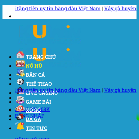
uy tín hàng đầu Việt Nam
|
Vảy gà huyền trâm có phải là đặc
TRANG CHỦ
NỔ HŨ
BẮN CÁ
THỂ THAO
uy tín hàng đầu Việt Nam
|
Vảy gà huyền trâm có phải là đặc
LIVE CASINO
GAME BÀI
ĐĂNG KÝ +58K
XỔ SỐ
ĐĂNG NHẬP
ĐÁ GÀ
TIN TỨC