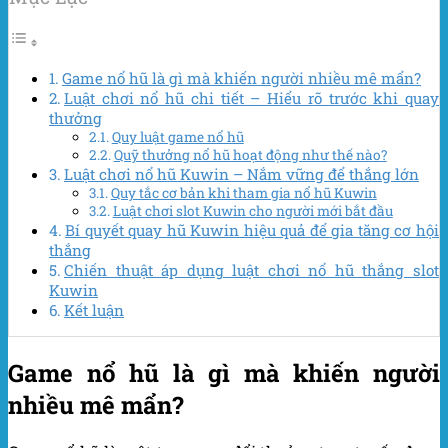
Game nổ hũ là gì mà khiến người nhiều mê mẩn?
Luật chơi nổ hũ chi tiết – Hiểu rõ trước khi quay
thưởng
Quy luật game nổ hũ
Quỹ thưởng nổ hũ hoạt động như thế nào?
Luật chơi nổ hũ Kuwin – Nắm vững để thắng lớn
Quy tắc cơ bản khi tham gia nổ hũ Kuwin
Luật chơi slot Kuwin cho người mới bắt đầu
Bí quyết quay hũ Kuwin hiệu quả để gia tăng cơ hội
thắng
Chiến thuật áp dụng luật chơi nổ hũ thắng slot
Kuwin
Kết luận
Game nổ hũ là gì mà khiến người
nhiều mê mẩn?