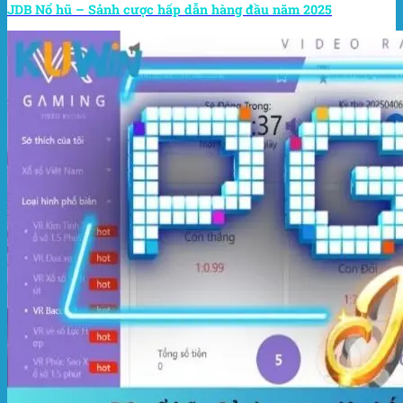
JDB Nổ hũ – Sảnh cược hấp dẫn hàng đầu năm 2025