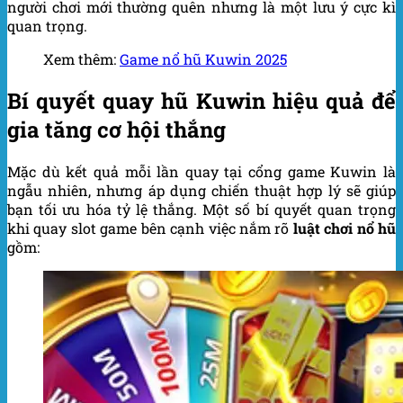
người chơi mới thường quên nhưng là một lưu ý cực kì
quan trọng.
Xem thêm:
Game nổ hũ Kuwin 2025
Bí quyết quay hũ Kuwin hiệu quả để
gia tăng cơ hội thắng
Mặc dù kết quả mỗi lần quay tại cổng game Kuwin là
ngẫu nhiên, nhưng áp dụng chiến thuật hợp lý sẽ giúp
bạn tối ưu hóa tỷ lệ thắng. Một số bí quyết quan trọng
khi quay slot game bên cạnh việc nắm rõ
luật chơi nổ hũ
gồm: