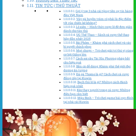
Hướng Dẫn Thao Tác
TIN TỨC | THỦ THUẬT
Gợi ý top 3 nhà cái tặng tiền uy tín hàng
đầu Việt Nam
Vảy gà huyền trâm có phải là đặc điểm
tốt của chiến kê không?
Lô xiên – Hình thức cược lô đề đơn giản
dành cho tân thủ
UG Thể Thao – Sảnh cá cược thể thao
hấp dẫn nhất 2025
Bài Phỏm – Khám phá cách chơi và các
bí quyết chinh phục
Mạt chược – Trò chơi giải trí thú vị cùng
cơ hội thắng lớn
Cách soi cầu Tài Xỉu: Phương pháp bắt
cầu hiệu quả
Bắn cá dễ dàng: Khám phá thế giới đại
dương ấn tượng
Đá gà Thomo là gì? Cách chơi cá cược
đẳng cấp tại Kuwin
Bạch thủ lô là gì? Những cách đánh
hiệu quả nhất
Kèo thay người trong cá cược: Những
điều bạn cần biết
Mậu Binh – Trò chơi game bài cực đỉnh
tại nhà cái Kuwin