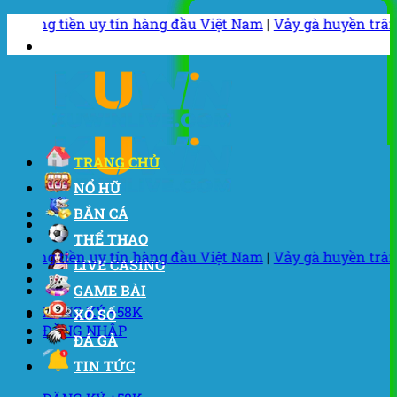
 tín hàng đầu Việt Nam
|
Vảy gà huyền trâm có phải là đặc đi
TRANG CHỦ
NỔ HŨ
BẮN CÁ
THỂ THAO
 tín hàng đầu Việt Nam
|
Vảy gà huyền trâm có phải là đặc đi
LIVE CASINO
GAME BÀI
ĐĂNG KÝ +58K
XỔ SỐ
ĐĂNG NHẬP
ĐÁ GÀ
TIN TỨC