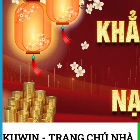
KUWIN - TRANG CHỦ NHÀ