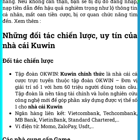
hàng. Nếu không cẩn thận, bạn sẽ bị dụ dỗ đăng nhập,
nạp tiền dẫn đến hậu quả nghiêm trọng như lộ thông tin
cá nhân, mất oan tiền cược, bị cơ quan chức năng tìm
đến.
Xem thêm :
Những đối tác chiến lược, uy tín của
nhà cái Kuwin
Đối tác chiến lược
Tập đoàn OKWIN:
Kuwin chính thức
là nhà cái cá
cược trực tuyến thuộc tập đoàn OKWIN – Đơn vị
giải trí số 1 với hơn 60 triệu người dùng toàn cầu.
Tập đoàn là nền tảng tài chính và luôn nghiên cứu
công nghệ mới để góp phần xây dựng được vị thế số
1 cho
nhà cái Kuwin
Ngân hàng liên kết: Vietcombank, Techcombank,
MB Bank, VietinBank, Standard Chartered,…
Ví điện tử: Momo, ZaloPay, Usdt,…
Các nhà cung cấp Game