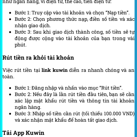
như ngân hàng, ví điện tử, thẻ cào, tiền điện tử:
Bước 1: Truy cập vào tài khoản và chọn “Nạp tiền”.
Bước 2: Chọn phương thức nạp, điền số tiền và xác
nhận giao dịch.
Bước 3: Sau khi giao dịch thành công, số tiền sẽ tự
động được cộng vào tài khoản của bạn trong vài
phút.
Rút tiền ra khỏi tài khoản
Việc rút tiền tại
link kuwin
diễn ra nhanh chóng và an
toàn.
Bước 1: Đăng nhập và nhấn vào mục “Rút tiền”.
Bước 2: Nếu đây là lần rút tiền đầu tiên, bạn sẽ cần
xác lập mật khẩu rút tiền và thông tin tài khoản
ngân hàng.
Bước 3: Nhập số tiền cần rút (tối thiểu 100.000 VND)
và xác nhận mật khẩu để hoàn tất giao dịch.
Tải App Kuwin