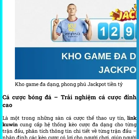
Kho game đa dạng, phong phú Jackpot tiền tỷ
Cá cược bóng đá – Trải nghiệm cá cược đỉnh
cao
Là một trong những sàn cá cược thể thao uy tín,
link
kuwin
cung cấp hệ thống kèo cược đa dạng cho từng
trận đấu, phân tích thông tin chi tiết về từng trận đấu –
nhận định các kèo cược có lợi cho người chơi, giúp người