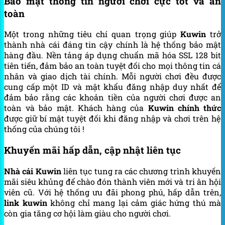
Bảo mật thông tin người chơi cực tốt và an
toàn
Một trong những tiêu chí quan trọng giúp
Kuwin
trở
thành nhà cái đáng tin cậy chính là hệ thống bảo mật
hàng đầu. Nền tảng áp dụng chuẩn mã hóa SSL 128 bit
tiên tiến, đảm bảo an toàn tuyệt đối cho mọi thông tin cá
nhân và giao dịch tài chính. Mỗi người chơi đều được
cung cấp một ID và mật khẩu đăng nhập duy nhất để
đảm bảo rằng các khoản tiền của người chơi được an
toàn và bảo mật. Khách hàng của
Kuwin chính thức
được giữ bí mật tuyệt đối khi đăng nhập và chơi trên hệ
thống của chúng tôi !
Khuyến mãi hấp dẫn, cập nhật liên tục
Nhà cái Kuwin
liên tục tung ra các chương trình khuyến
mãi siêu khủng để chào đón thành viên mới và tri ân hội
viên cũ. Với hệ thống ưu đãi phong phú, hấp dẫn trên,
link kuwin
không chỉ mang lại cảm giác hứng thú mà
còn gia tăng cơ hội làm giàu cho người chơi.