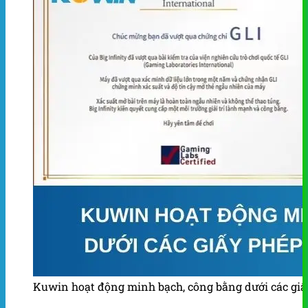
Kuwin hoạt động minh bạch, công bằng dưới các giấ