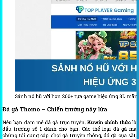
Sảnh nổ hũ với hơn 200+ tựa game hiệu ứng 3D mãn
Đá gà Thomo – Chiến trường nảy lửa
Nếu bạn đam mê đá gà trực tuyến,
Kuwin chính thức
là
đấu trường số 1 dành cho bạn. Các thể loại đá gà mà
chúng tôi cung cấp: chọi gà truyền thống, đá gà cựa sắt,