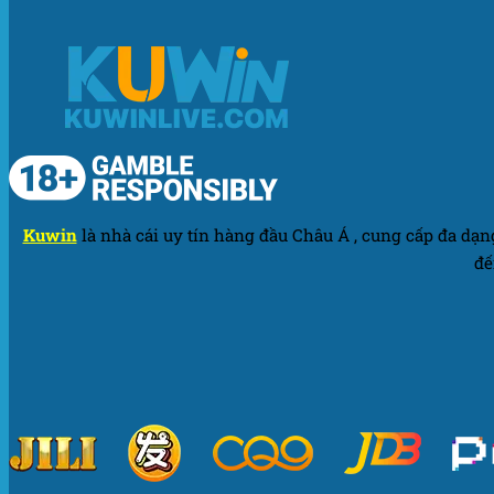
Kuwin
là nhà cái uy tín hàng đầu Châu Á , cung cấp đa dạn
đế