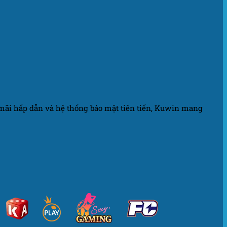
n mãi hấp dẫn và hệ thống bảo mật tiên tiến, Kuwin mang