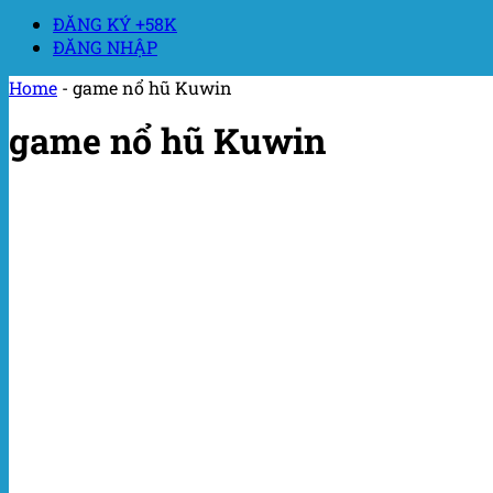
ĐĂNG KÝ +58K
ĐĂNG NHẬP
Home
-
game nổ hũ Kuwin
game nổ hũ Kuwin