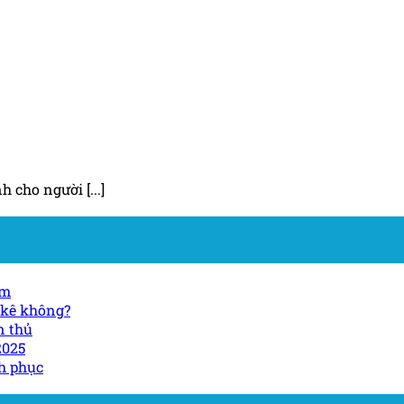
 cho người [...]
am
 kê không?
n thủ
2025
h phục