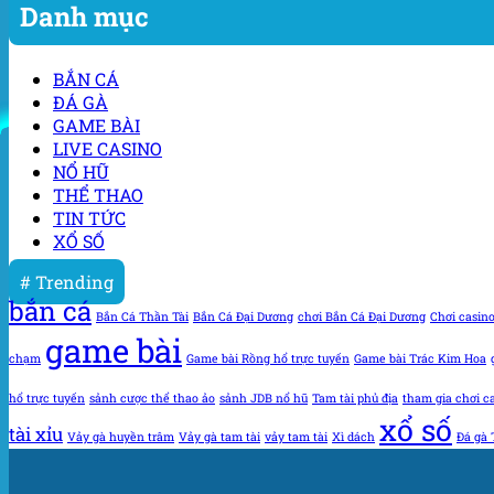
Danh mục
BẮN CÁ
ĐÁ GÀ
GAME BÀI
LIVE CASINO
NỔ HŨ
THỂ THAO
TIN TỨC
XỔ SỐ
# Trending
bắn cá
Bắn Cá Thần Tài
Bắn Cá Đại Dương
chơi Bắn Cá Đại Dương
Chơi casino
game bài
chạm
Game bài Rồng hổ trực tuyến
Game bài Trác Kim Hoa
hổ trực tuyến
sảnh cược thể thao ảo
sảnh JDB nổ hũ
Tam tài phủ địa
tham gia chơi c
xổ số
tài xỉu
Vảy gà huyền trâm
Vảy gà tam tài
vảy tam tài
Xì dách
Đá gà