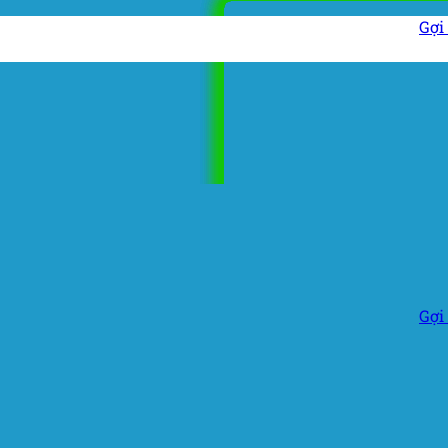
Gợi ý top 3 
Gợi ý top 3 