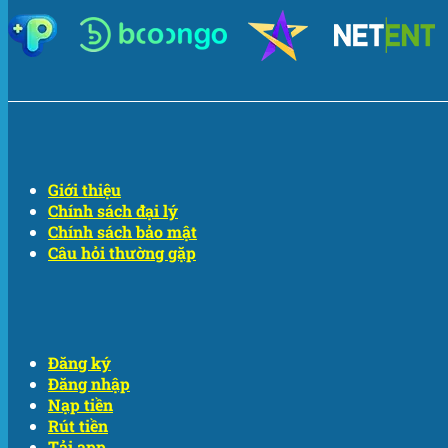
Giới thiệu
Chính sách đại lý
Chính sách bảo mật
Câu hỏi thường gặp
Đăng ký
Đăng nhập
Nạp tiền
Rút tiền
Tải app