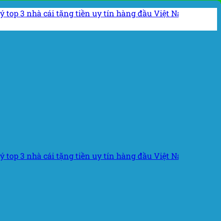
nhà cái tặng tiền uy tín hàng đầu Việt Nam
|
Vảy gà huyền t
nhà cái tặng tiền uy tín hàng đầu Việt Nam
|
Vảy gà huyền t