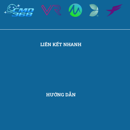
LIÊN KẾT NHANH
HƯỚNG DẪN