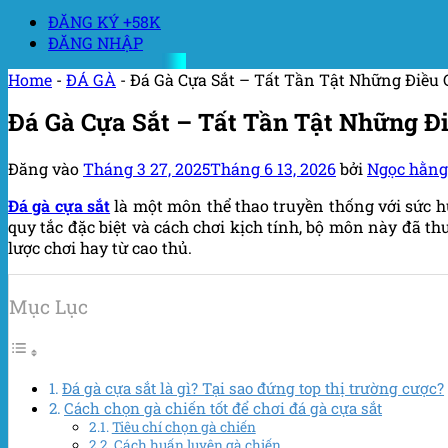
ĐĂNG KÝ +58K
ĐĂNG NHẬP
Home
-
ĐÁ GÀ
-
Đá Gà Cựa Sắt – Tất Tần Tật Những Điều 
Đá Gà Cựa Sắt – Tất Tần Tật Những Đ
Đăng vào
Tháng 3 27, 2025
Tháng 6 13, 2026
bởi
Ngọc hằng
Đá gà cựa sắt
là một môn thể thao truyền thống với sức h
quy tắc đặc biệt và cách chơi kịch tính, bộ môn này đã thu
lược chơi hay từ cao thủ.
Mục Lục
Đá gà cựa sắt là gì? Tại sao đứng top thị trường cược?
Cách chọn gà chiến tốt để chơi đá gà cựa sắt
Tiêu chí chọn gà chiến
Cách huấn luyện gà chiến