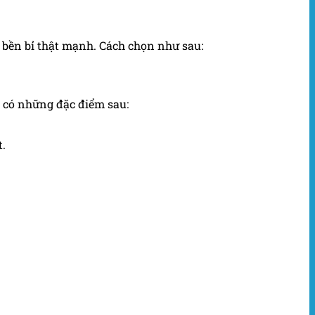
ê bền bỉ thật mạnh. Cách chọn như sau:
à có những đặc điểm sau:
.