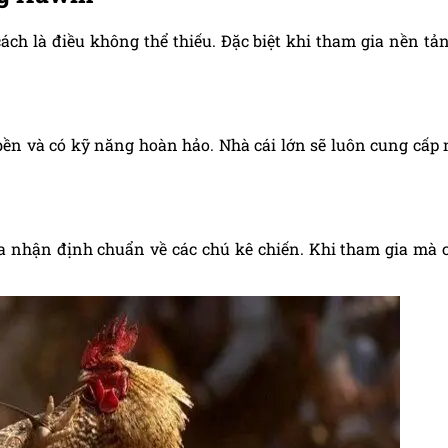
ách là điều không thể thiếu. Đặc biệt khi tham gia nền tả
n và có kỹ năng hoàn hảo. Nhà cái lớn sẽ luôn cung cấp nh
 ra nhận định chuẩn về các chú kê chiến. Khi tham gia mà 