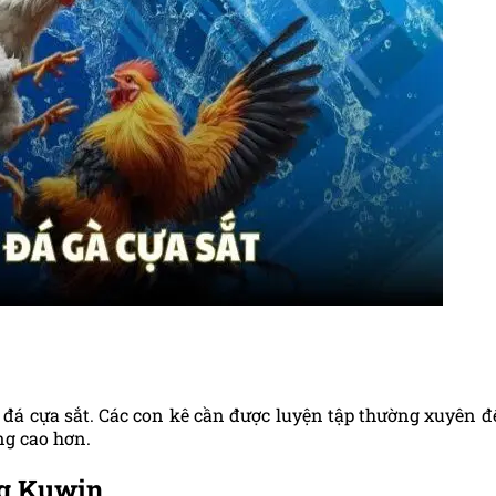
 đá cựa sắt. Các con kê cần được luyện tập thường xuyên để
ng cao hơn.
ng Kuwin