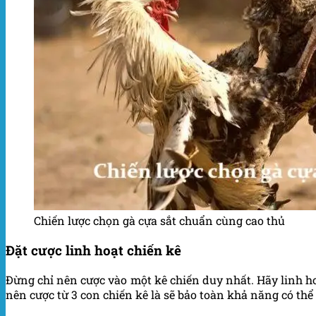
Chiến lược chọn gà cựa sắt chuẩn cùng cao thủ
Đặt cược linh hoạt chiến kê
Đừng chỉ nên cược vào một kê chiến duy nhất. Hãy linh h
nên cược từ 3 con chiến kê là sẽ bảo toàn khả năng có thể