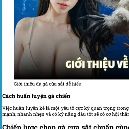
Giới thiệu đá gà cửa sắt dễ hiểu
Cách huấn luyện gà chiến
Việc huấn luyện kê là một yếu tố cực kỳ quan trọng trong
mạnh, nhanh nhẹn và có kỹ năng đấu tốt sẽ có cơ hội thắ
Chiến lược chọn gà cựa sắt chuẩn cù