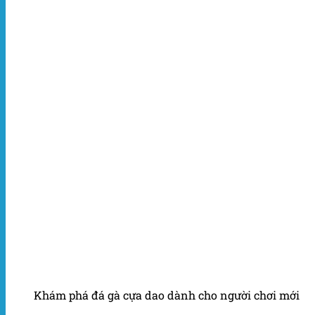
Khám phá đá gà cựa dao dành cho người chơi mới