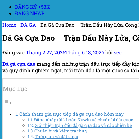
ĐĂNG KÝ +58K
ĐĂNG NHẬP
Home
-
ĐÁ GÀ
-
Đá Gà Cựa Dao – Trận Đấu Nảy Lửa, Công
Đá Gà Cựa Dao – Trận Đấu Nảy Lửa, C
Đăng vào
Tháng 2 27, 2025
Tháng 6 13, 2026
bởi
seo
Đá gà cựa dao
mang đến những trận đấu trực tiếp đầy kịch
và quy định nghiêm ngặt, mỗi trận đấu là một cuộc so tà
Mục Lục
Cách tham gia trực tiếp đá gà cựa dao hôm nay
Đăng nhập tài khoản Kuwin và chuẩn bị đặt cược
Giới thiệu trận đấu đá gà cựa dao và các chiến kê
Chuẩn bị và kiểm tra thú y
Thời gian và đặt cược