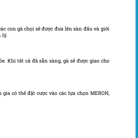
các con gà chọi sẽ được đưa lên sàn đấu và giới
 lý.
e. Khi tất cả đã sẵn sàng, gà sẽ được giao cho
am gia có thể đặt cược vào các lựa chọn MERON,