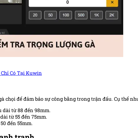
 Chỉ Có Tại Kuwin
gà chọi để đảm bảo sự công bằng trong trận đấu. Cụ thể nh
u dài từ 88 đến 98mm.
 dài từ 55 đến 75mm.
ừ 50 đến 55mm.
cạnh tranh