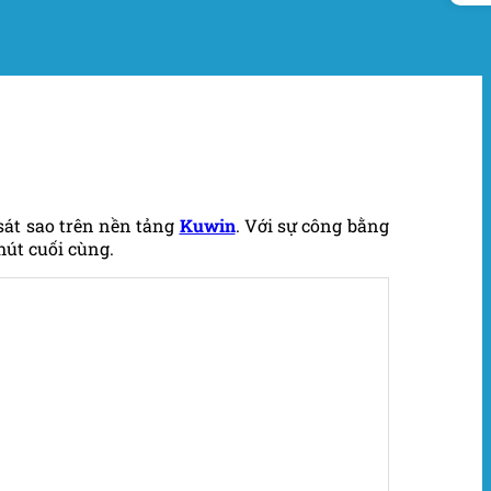
sát sao trên nền tảng
Kuwin
.
Với sự công bằng
hút cuối cùng.