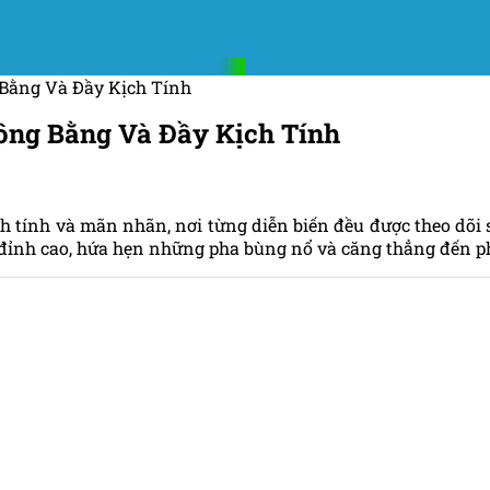
 Bằng Và Đầy Kịch Tính
ông Bằng Và Đầy Kịch Tính
 tính và mãn nhãn, nơi từng diễn biến đều được theo dõi 
i đỉnh cao, hứa hẹn những pha bùng nổ và căng thẳng đến p