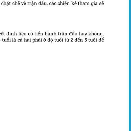
hặt chẽ về trận đấu, các chiến kê tham gia sẽ
ết định liệu có tiến hành trận đấu hay không,
uổi là cả hai phải ở độ tuổi từ 2 đến 5 tuổi để