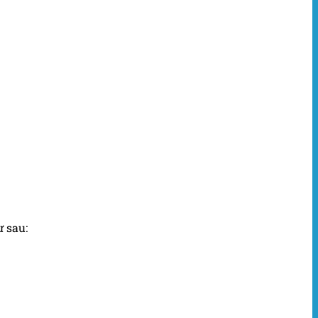
ư sau: