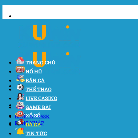
TRANG CHỦ
NỔ HŨ
BẮN CÁ
THỂ THAO
LIVE CASINO
GAME BÀI
XỔ SỐ
ĐĂNG KÝ +58K
ĐĂNG NHẬP
ĐÁ GÀ
TIN TỨC