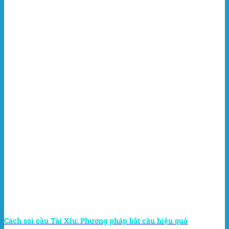
Cách soi cầu Tài Xỉu: Phương pháp bắt cầu hiệu quả