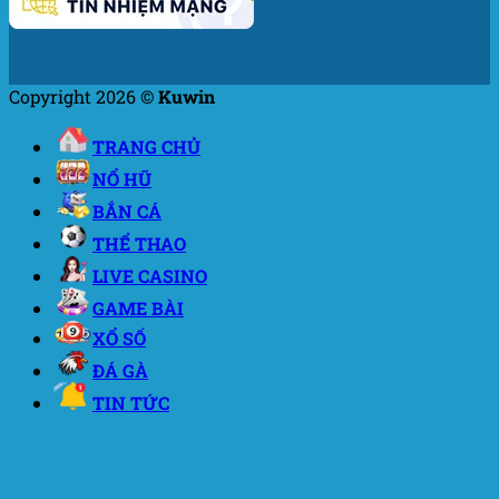
Copyright 2026 ©
Kuwin
TRANG CHỦ
NỔ HŨ
BẮN CÁ
THỂ THAO
LIVE CASINO
GAME BÀI
XỔ SỐ
ĐÁ GÀ
TIN TỨC