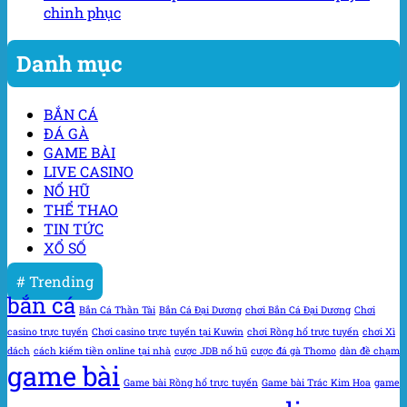
chinh phục
Danh mục
BẮN CÁ
ĐÁ GÀ
GAME BÀI
LIVE CASINO
NỔ HŨ
THỂ THAO
TIN TỨC
XỔ SỐ
# Trending
bắn cá
Bắn Cá Thần Tài
Bắn Cá Đại Dương
chơi Bắn Cá Đại Dương
Chơi
casino trực tuyến
Chơi casino trực tuyến tại Kuwin
chơi Rồng hổ trực tuyến
chơi Xì
dách
cách kiếm tiền online tại nhà
cược JDB nổ hũ
cược đá gà Thomo
dàn đề chạm
game bài
Game bài Rồng hổ trực tuyến
Game bài Trác Kim Hoa
game