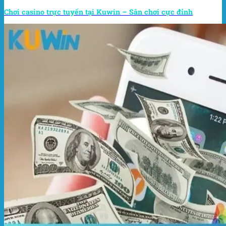
Chơi casino trực tuyến tại Kuwin – Sân chơi cực đỉnh