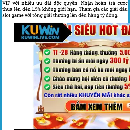
VIP với nhiều ưu đãi độc quyền. Nhận hoàn trả cược
thua lên đến 1.5% không giới hạn. Tham gia các giải đấu
slot game với tổng giải thưởng lên đến hàng tỷ đồng.