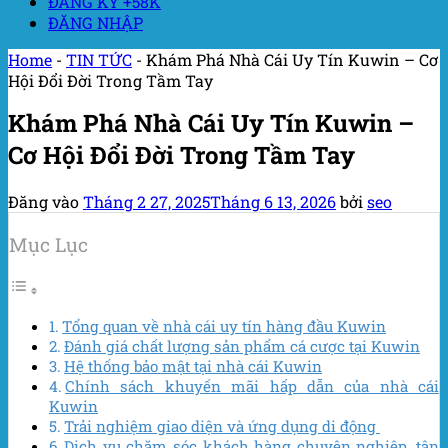
ĐĂNG KÝ +58K
ĐĂNG NHẬP
Home
-
TIN TỨC
-
Khám Phá Nhà Cái Uy Tín Kuwin – Cơ
Hội Đổi Đời Trong Tầm Tay
Khám Phá Nhà Cái Uy Tín Kuwin –
Cơ Hội Đổi Đời Trong Tầm Tay
Đăng vào
Tháng 2 27, 2025
Tháng 6 13, 2026
bởi
seo
Mục Lục
Tổng quan về nhà cái uy tín hàng đầu Kuwin
Đánh giá chất lượng sản phẩm cá cược tại Kuwin
Hệ thống bảo mật tại nhà cái Kuwin
Chính sách khuyến mãi hấp dẫn của nhà cái
Kuwin
Trải nghiệm giao diện và ứng dụng di động
Dịch vụ chăm sóc khách hàng chuyên nghiệp, tận