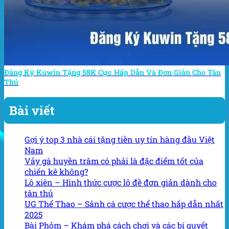
Đăng Ký Kuwin Tặng 58K Cực Hấp Dẫn Và Đơn Giản Cho Tân
Thủ
Bài viết
Gợi ý top 3 nhà cái tặng tiền uy tín hàng đầu Việt
Nam
Vảy gà huyền trâm có phải là đặc điểm tốt của
chiến kê không?
Lô xiên – Hình thức cược lô đề đơn giản dành cho
tân thủ
UG Thể Thao – Sảnh cá cược thể thao hấp dẫn nhất
2025
Bài Phỏm – Khám phá cách chơi và các bí quyết