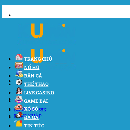
TRANG CHỦ
NỔ HŨ
BẮN CÁ
THỂ THAO
LIVE CASINO
GAME BÀI
XỔ SỐ
ĐĂNG KÝ +58K
ĐĂNG NHẬP
ĐÁ GÀ
TIN TỨC