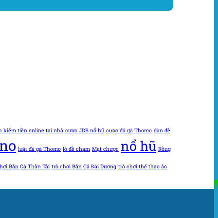
 kiếm tiền online tại nhà
cược JDB nổ hũ
cược đá gà Thomo
dàn đề
ino
nổ hũ
luật đá gà Thomo
lô đề chạm
Mạt chược
Rồng
hơi Bắn Cá Thần Tài
trò chơi Bắn Cá Đại Dương
trò chơi thể thao ảo