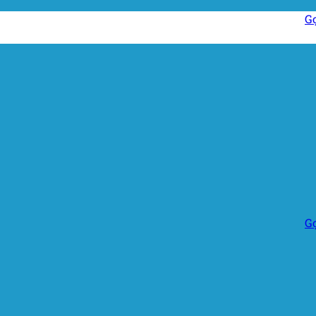
Gợi ý top 
Gợi ý top 