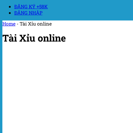
ĐĂNG KÝ +58K
ĐĂNG NHẬP
Home
-
Tài Xỉu online
Tài Xỉu online