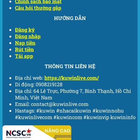
Chính sách bảo mật
Câu hỏi thường gặp
HƯỚNG DẪN
Đăng ký
Đăng nhập
Nạp tiền
Rút tiền
Tải app
THÔNG TIN LIÊN HỆ
Địa chỉ web:
https://kuwinlive.com/
Di động:
0908219128
Địa chỉ:
64 Lê Trực, Phường 7, Bình Thạnh, Hồ Chí
Minh, Việt Nam
Email:
contact@kuwinlive.com
Hastags:
#kuwin #nhacaikuwin #kuwinnohu
#kuwinlivecom #kuwincom #kuwinvip kuwininfo