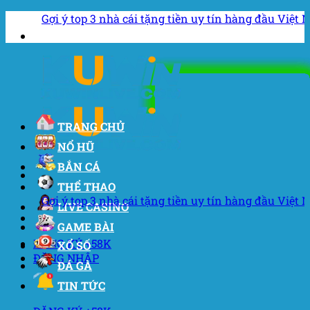
Gợi ý top 3 nhà cái tặng tiền uy tín hàng đầu Việt Nam
|
Vả
TRANG CHỦ
NỔ HŨ
BẮN CÁ
THỂ THAO
Gợi ý top 3 nhà cái tặng tiền uy tín hàng đầu Việt Nam
|
Vả
LIVE CASINO
GAME BÀI
ĐĂNG KÝ +58K
XỔ SỐ
ĐĂNG NHẬP
ĐÁ GÀ
TIN TỨC