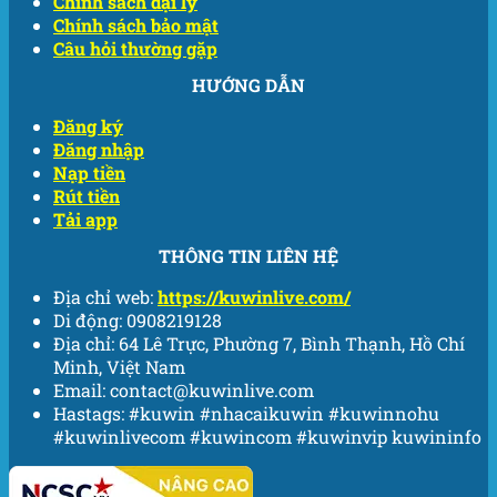
Chính sách đại lý
Chính sách bảo mật
Câu hỏi thường gặp
HƯỚNG DẪN
Đăng ký
Đăng nhập
Nạp tiền
Rút tiền
Tải app
THÔNG TIN LIÊN HỆ
Địa chỉ web:
https://kuwinlive.com/
Di động:
0908219128
Địa chỉ:
64 Lê Trực, Phường 7, Bình Thạnh, Hồ Chí
Minh, Việt Nam
Email:
contact@kuwinlive.com
Hastags:
#kuwin #nhacaikuwin #kuwinnohu
#kuwinlivecom #kuwincom #kuwinvip kuwininfo