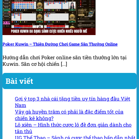
Poker Kuwin – Thiên Đường Chơi Game Săn Thưởng Online
Hướng dẫn chơi Poker online săn tiền thưởng lớn tại
Kuwin. Săn cơ hội chiến [...]
Bài viết
Gợi ý top 3 nhà cái tặng tiền uy tín hàng đầu Việt
Nam
Vảy gà huyền trâm có phải là đặc điểm tốt của
chiến kê không?
Lô xiên – Hình thức cược lô đề đơn giản dành cho
tân thủ
UG Thể Thao – Sảnh cá cược thể thao hấp dẫn nhất