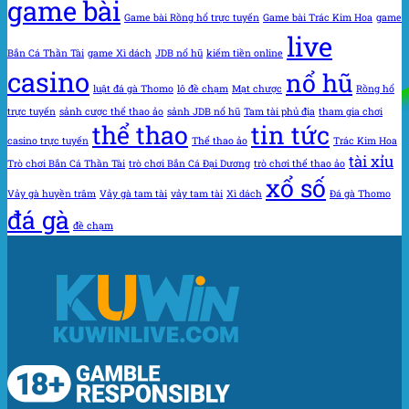
game bài
Game bài Rồng hổ trực tuyến
Game bài Trác Kim Hoa
game
live
Bắn Cá Thần Tài
game Xì dách
JDB nổ hũ
kiếm tiền online
casino
nổ hũ
luật đá gà Thomo
lô đề chạm
Mạt chược
Rồng hổ
trực tuyến
sảnh cược thể thao ảo
sảnh JDB nổ hũ
Tam tài phủ địa
tham gia chơi
thể thao
tin tức
casino trực tuyến
Thể thao ảo
Trác Kim Hoa
tài xỉu
Trò chơi Bắn Cá Thần Tài
trò chơi Bắn Cá Đại Dương
trò chơi thể thao ảo
xổ số
Vảy gà huyền trâm
Vảy gà tam tài
vảy tam tài
Xì dách
Đá gà Thomo
đá gà
đề chạm