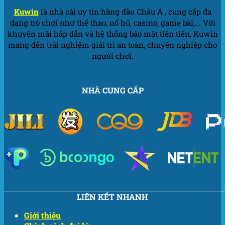
Kuwin
là nhà cái uy tín hàng đầu Châu Á , cung cấp đa
dạng trò chơi như thể thao, nổ hũ, casino, game bài,... Với
khuyến mãi hấp dẫn và hệ thống bảo mật tiên tiến, Kuwin
mang đến trải nghiệm giải trí an toàn, chuyên nghiệp cho
người chơi.
NHÀ CUNG CẤP
LIÊN KẾT NHANH
Giới thiệu