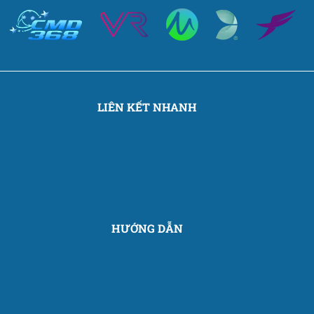
LIÊN KẾT NHANH
HƯỚNG DẪN