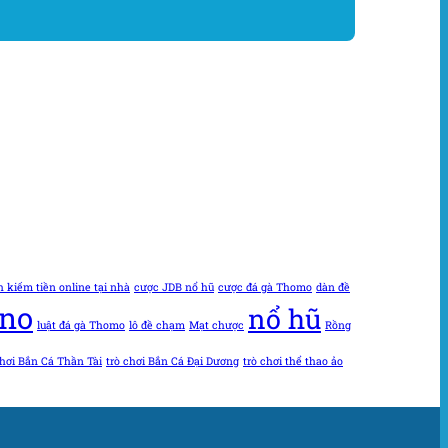
 kiếm tiền online tại nhà
cược JDB nổ hũ
cược đá gà Thomo
dàn đề
ino
nổ hũ
luật đá gà Thomo
lô đề chạm
Mạt chược
Rồng
hơi Bắn Cá Thần Tài
trò chơi Bắn Cá Đại Dương
trò chơi thể thao ảo