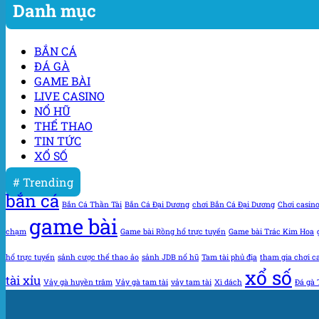
Danh mục
BẮN CÁ
ĐÁ GÀ
GAME BÀI
LIVE CASINO
NỔ HŨ
THỂ THAO
TIN TỨC
XỔ SỐ
# Trending
bắn cá
Bắn Cá Thần Tài
Bắn Cá Đại Dương
chơi Bắn Cá Đại Dương
Chơi casino
game bài
chạm
Game bài Rồng hổ trực tuyến
Game bài Trác Kim Hoa
hổ trực tuyến
sảnh cược thể thao ảo
sảnh JDB nổ hũ
Tam tài phủ địa
tham gia chơi c
xổ số
tài xỉu
Vảy gà huyền trâm
Vảy gà tam tài
vảy tam tài
Xì dách
Đá gà