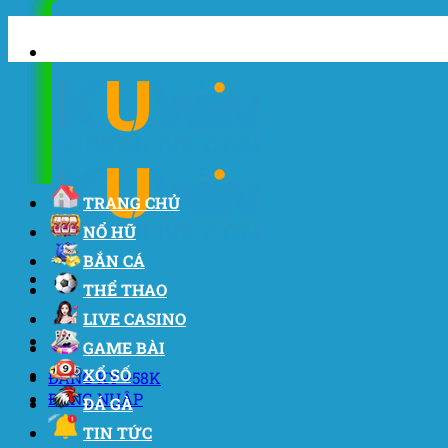
TRANG CHỦ
NỔ HŨ
BẮN CÁ
THỂ THAO
LIVE CASINO
GAME BÀI
XỔ SỐ
ĐĂNG KÝ +58K
ĐĂNG NHẬP
ĐÁ GÀ
TIN TỨC