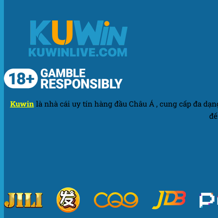
Kuwin
là nhà cái uy tín hàng đầu Châu Á , cung cấp đa dạn
đế