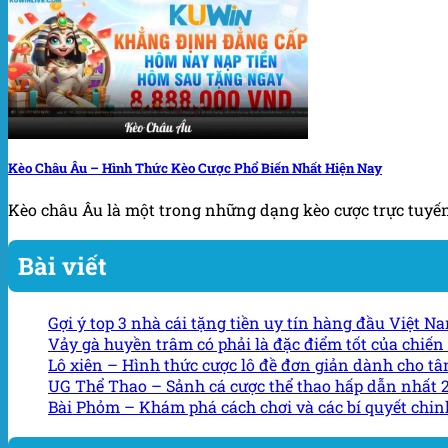
Kèo Châu Âu – Hình Thức Kèo Cược Phổ Biến Nhất Hiện Nay
Kèo châu Âu là một trong những dạng kèo cược trực tuyến 
Bài viết
Gợi ý top 3 nhà cái tặng tiền uy tín hàng đầu Việt N
Vảy gà huyền trâm có phải là đặc điểm tốt của chiến
Lô xiên – Hình thức cược lô đề đơn giản dành cho tâ
UG Thể Thao – Sảnh cá cược thể thao hấp dẫn nhất 
Bài Phỏm – Khám phá cách chơi và các bí quyết chin