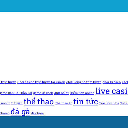
 trực tuyến
Chơi casino trực tuyến tại Kuwin
chơi Rồng hổ trực tuyến
chơi Xì dách
cách
live cas
game Bắn Cá Thần Tài
game Xì dách
JDB nổ hũ
kiếm tiền online
thể thao
tin tức
asino trực tuyến
Thể thao ảo
Trác Kim Hoa
Trò c
đá gà
 Thomo
đề chạm