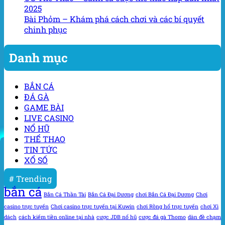
2025
Bài Phỏm – Khám phá cách chơi và các bí quyết
chinh phục
Danh mục
BẮN CÁ
ĐÁ GÀ
GAME BÀI
LIVE CASINO
NỔ HŨ
THỂ THAO
TIN TỨC
XỔ SỐ
# Trending
bắn cá
Bắn Cá Thần Tài
Bắn Cá Đại Dương
chơi Bắn Cá Đại Dương
Chơi
casino trực tuyến
Chơi casino trực tuyến tại Kuwin
chơi Rồng hổ trực tuyến
chơi Xì
dách
cách kiếm tiền online tại nhà
cược JDB nổ hũ
cược đá gà Thomo
dàn đề chạm