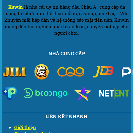
Kuwin
là nhà cái uy tín hàng đầu Châu Á , cung cấp đa
dạng trò chơi như thể thao, nổ hũ, casino, game bài,... Với
khuyến mãi hấp dẫn và hệ thống bảo mật tiên tiến, Kuwin
mang đến trải nghiệm giải trí an toàn, chuyên nghiệp cho
người chơi.
NHÀ CUNG CẤP
LIÊN KẾT NHANH
Giới thiệu