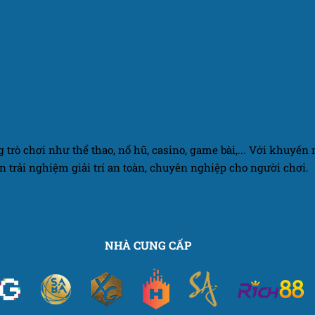
g trò chơi như thể thao, nổ hũ, casino, game bài,... Với khuyế
n trải nghiệm giải trí an toàn, chuyên nghiệp cho người chơi.
NHÀ CUNG CẤP