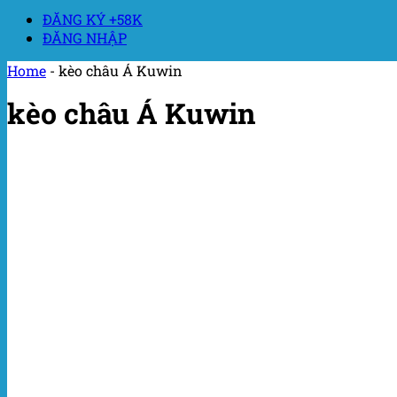
ĐĂNG KÝ +58K
ĐĂNG NHẬP
Home
-
kèo châu Á Kuwin
kèo châu Á Kuwin