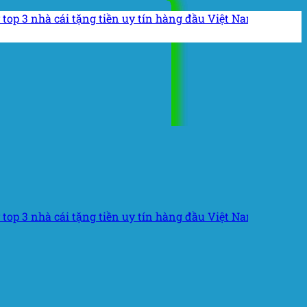
à cái tặng tiền uy tín hàng đầu Việt Nam
|
Vảy gà huyền trâm
à cái tặng tiền uy tín hàng đầu Việt Nam
|
Vảy gà huyền trâm