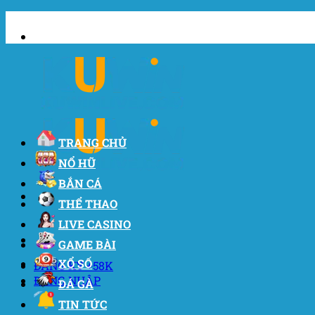
TRANG CHỦ
NỔ HŨ
BẮN CÁ
THỂ THAO
LIVE CASINO
GAME BÀI
XỔ SỐ
ĐĂNG KÝ +58K
ĐĂNG NHẬP
ĐÁ GÀ
TIN TỨC