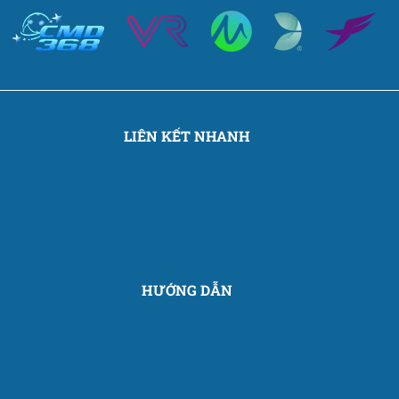
LIÊN KẾT NHANH
HƯỚNG DẪN