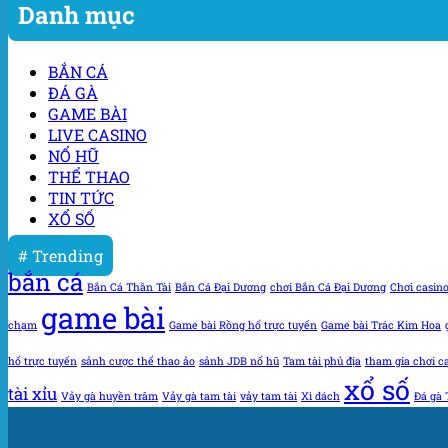
Danh mục
BẮN CÁ
ĐÁ GÀ
GAME BÀI
LIVE CASINO
NỔ HŨ
THỂ THAO
TIN TỨC
XỔ SỐ
# Trending
bắn cá
Bắn Cá Thần Tài
Bắn Cá Đại Dương
chơi Bắn Cá Đại Dương
Chơi casino
game bài
chạm
Game bài Rồng hổ trực tuyến
Game bài Trác Kim Hoa
hổ trực tuyến
sảnh cược thể thao ảo
sảnh JDB nổ hũ
Tam tài phủ địa
tham gia chơi c
xổ số
tài xỉu
Vảy gà huyền trâm
Vảy gà tam tài
vảy tam tài
Xì dách
Đá gà