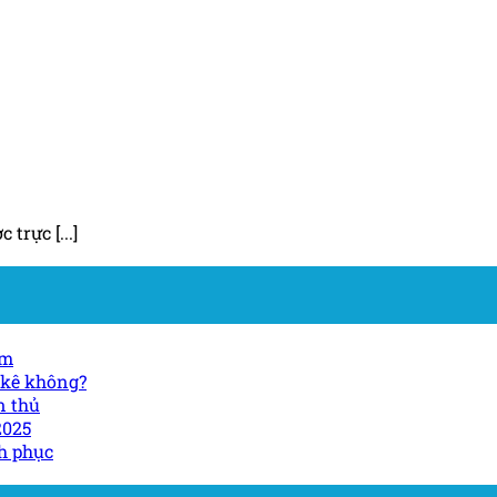
trực [...]
am
 kê không?
n thủ
2025
h phục