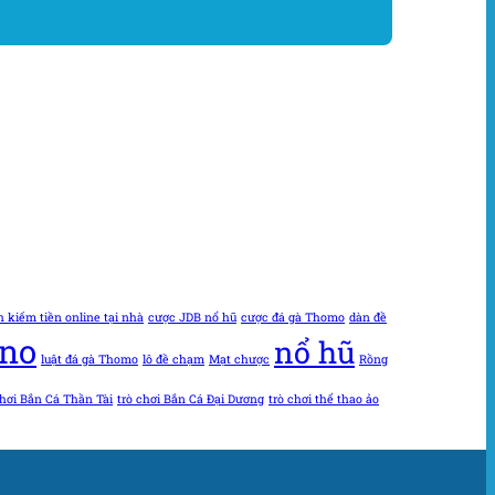
 kiếm tiền online tại nhà
cược JDB nổ hũ
cược đá gà Thomo
dàn đề
ino
nổ hũ
luật đá gà Thomo
lô đề chạm
Mạt chược
Rồng
hơi Bắn Cá Thần Tài
trò chơi Bắn Cá Đại Dương
trò chơi thể thao ảo