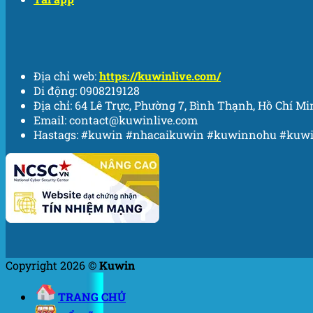
Địa chỉ web:
https://kuwinlive.com/
Di động:
0908219128
Địa chỉ:
64 Lê Trực, Phường 7, Bình Thạnh, Hồ Chí Mi
Email:
contact@kuwinlive.com
Hastags:
#kuwin #nhacaikuwin #kuwinnohu #kuwi
Copyright 2026 ©
Kuwin
TRANG CHỦ