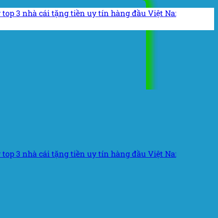
hà cái tặng tiền uy tín hàng đầu Việt Nam
|
Vảy gà huyền trâ
hà cái tặng tiền uy tín hàng đầu Việt Nam
|
Vảy gà huyền trâ