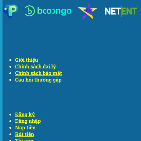
Giới thiệu
Chính sách đại lý
Chính sách bảo mật
Câu hỏi thường gặp
Đăng ký
Đăng nhập
Nạp tiền
Rút tiền
Tải app