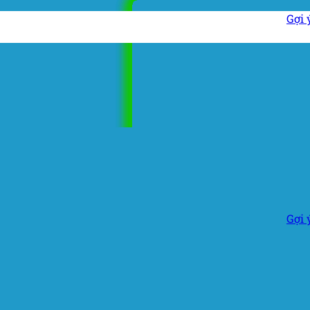
Gợi ý top 3 n
Gợi ý top 3 n