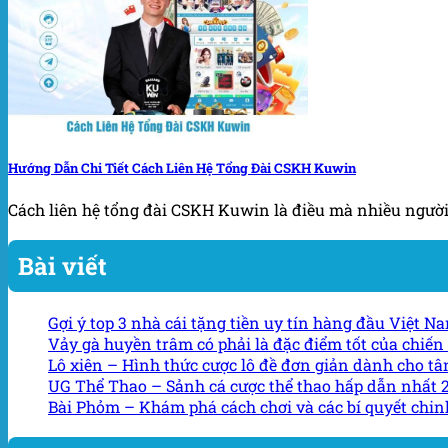
Hướng Dẫn Chi Tiết Cách Liên Hệ Tổng Đài CSKH Kuwin
Cách liên hệ tổng đài CSKH Kuwin là điều mà nhiều người c
Bài viết
Gợi ý top 3 nhà cái tặng tiền uy tín hàng đầu Việt N
Vảy gà huyền trâm có phải là đặc điểm tốt của chiến
Lô xiên – Hình thức cược lô đề đơn giản dành cho tâ
UG Thể Thao – Sảnh cá cược thể thao hấp dẫn nhất 
Bài Phỏm – Khám phá cách chơi và các bí quyết chin