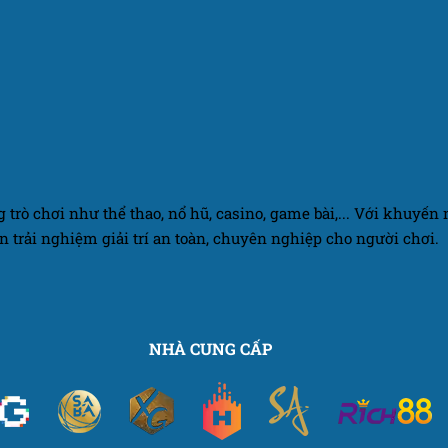
g trò chơi như thể thao, nổ hũ, casino, game bài,... Với khuyế
n trải nghiệm giải trí an toàn, chuyên nghiệp cho người chơi.
NHÀ CUNG CẤP