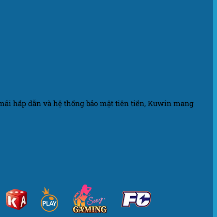
n mãi hấp dẫn và hệ thống bảo mật tiên tiến, Kuwin mang