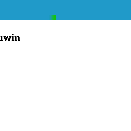
Kuwin