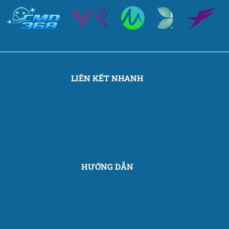
LIÊN KẾT NHANH
HƯỚNG DẪN