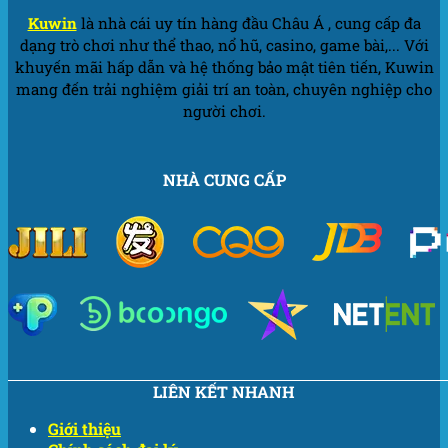
Kuwin
là nhà cái uy tín hàng đầu Châu Á , cung cấp đa
dạng trò chơi như thể thao, nổ hũ, casino, game bài,... Với
khuyến mãi hấp dẫn và hệ thống bảo mật tiên tiến, Kuwin
mang đến trải nghiệm giải trí an toàn, chuyên nghiệp cho
người chơi.
NHÀ CUNG CẤP
LIÊN KẾT NHANH
Giới thiệu