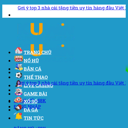
Gợi ý top 3 nhà cái tặng tiền uy tín hàng đầu Việt Nam
|
Vả
TRANG CHỦ
NỔ HŨ
BẮN CÁ
THỂ THAO
Gợi ý top 3 nhà cái tặng tiền uy tín hàng đầu Việt Nam
|
Vả
LIVE CASINO
GAME BÀI
ĐĂNG KÝ +58K
XỔ SỐ
ĐĂNG NHẬP
ĐÁ GÀ
TIN TỨC