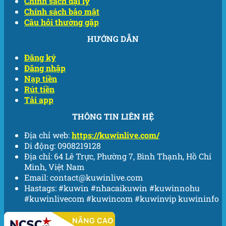
Chính sách đại lý
Chính sách bảo mật
Câu hỏi thường gặp
HƯỚNG DẪN
Đăng ký
Đăng nhập
Nạp tiền
Rút tiền
Tải app
THÔNG TIN LIÊN HỆ
Địa chỉ web:
https://kuwinlive.com/
Di động:
0908219128
Địa chỉ:
64 Lê Trực, Phường 7, Bình Thạnh, Hồ Chí
Minh, Việt Nam
Email:
contact@kuwinlive.com
Hastags:
#kuwin #nhacaikuwin #kuwinnohu
#kuwinlivecom #kuwincom #kuwinvip kuwininfo