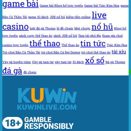
game bài
Game bài Rồng hổ trực tuyến
Game bài Trác Kim Hoa
game
live
Bắn Cá Thần Tài
game Xì dách
JDB nổ hũ
kiếm tiền online
casino
nổ hũ
luật đá gà Thomo
lô đề chạm
Mạt chược
Rồng hổ
trực tuyến
sảnh cược thể thao ảo
sảnh JDB nổ hũ
Tam tài phủ địa
tham gia chơi
thể thao
tin tức
casino trực tuyến
Thể thao ảo
Trác Kim Hoa
tài xỉu
Trò chơi Bắn Cá Thần Tài
trò chơi Bắn Cá Đại Dương
trò chơi thể thao ảo
xổ số
Vảy gà huyền trâm
Vảy gà tam tài
vảy tam tài
Xì dách
Đá gà Thomo
đá gà
đề chạm