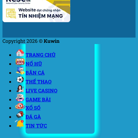
Copyright 2026 ©
Kuwin
TRANG CHỦ
NỔ HŨ
BẮN CÁ
THỂ THAO
LIVE CASINO
GAME BÀI
XỔ SỐ
ĐÁ GÀ
TIN TỨC