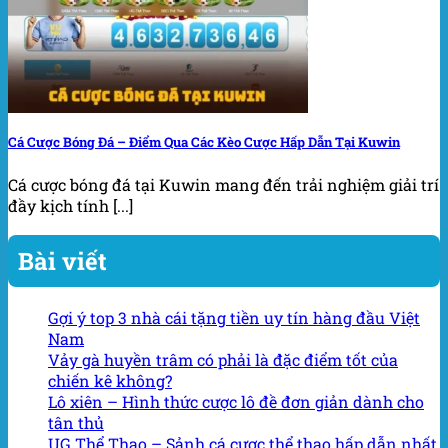
Cá Cược Bóng Đá – Điểm Qua Các Kèo Cược Hấp Dẫn Tại Kuwin
Cá cược bóng đá tại Kuwin mang đến trải nghiệm giải trí
đầy kịch tính [...]
Bài viết
Gợi ý top 3 nhà cái tặng tiền uy tín hàng đầu Việt
Nam
Vảy gà huyền trâm có phải là đặc điểm tốt của
chiến kê không?
Lô xiên – Hình thức cược lô đề đơn giản dành cho
tân thủ
UG Thể Thao – Sảnh cá cược thể thao hấp dẫn nhất