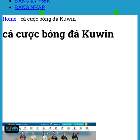
ĐĂNG KÝ +58K
ĐĂNG NHẬP
Home
-
cá cược bóng đá Kuwin
cá cược bóng đá Kuwin