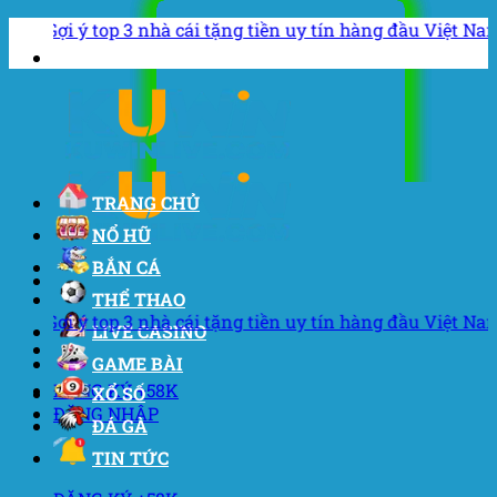
ợi ý top 3 nhà cái tặng tiền uy tín hàng đầu Việt Nam
|
Vảy 
TRANG CHỦ
NỔ HŨ
BẮN CÁ
THỂ THAO
ợi ý top 3 nhà cái tặng tiền uy tín hàng đầu Việt Nam
|
Vảy 
LIVE CASINO
GAME BÀI
ĐĂNG KÝ +58K
XỔ SỐ
ĐĂNG NHẬP
ĐÁ GÀ
TIN TỨC