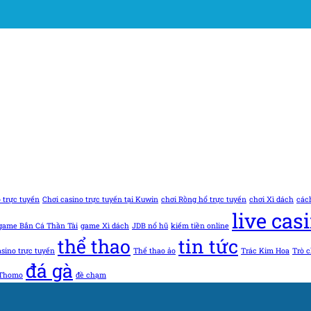
 trực tuyến
Chơi casino trực tuyến tại Kuwin
chơi Rồng hổ trực tuyến
chơi Xì dách
cách
live cas
game Bắn Cá Thần Tài
game Xì dách
JDB nổ hũ
kiếm tiền online
thể thao
tin tức
asino trực tuyến
Thể thao ảo
Trác Kim Hoa
Trò c
đá gà
 Thomo
đề chạm