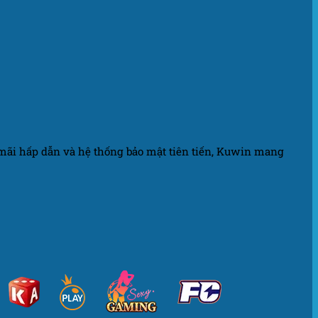
n mãi hấp dẫn và hệ thống bảo mật tiên tiến, Kuwin mang