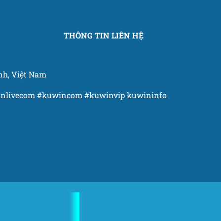
THÔNG TIN LIÊN HỆ
nh, Việt Nam
nlivecom #kuwincom #kuwinvip kuwininfo