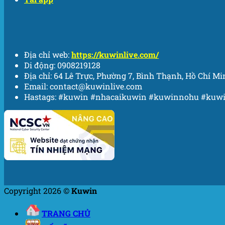
Địa chỉ web:
https://kuwinlive.com/
Di động:
0908219128
Địa chỉ:
64 Lê Trực, Phường 7, Bình Thạnh, Hồ Chí Mi
Email:
contact@kuwinlive.com
Hastags:
#kuwin #nhacaikuwin #kuwinnohu #kuwi
Copyright 2026 ©
Kuwin
TRANG CHỦ