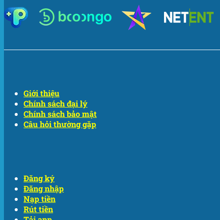
Giới thiệu
Chính sách đại lý
Chính sách bảo mật
Câu hỏi thường gặp
Đăng ký
Đăng nhập
Nạp tiền
Rút tiền
Tải app