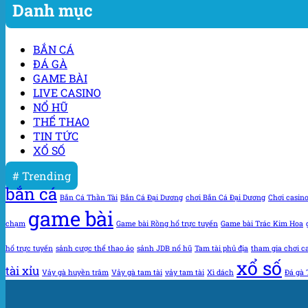
Danh mục
BẮN CÁ
ĐÁ GÀ
GAME BÀI
LIVE CASINO
NỔ HŨ
THỂ THAO
TIN TỨC
XỔ SỐ
# Trending
bắn cá
Bắn Cá Thần Tài
Bắn Cá Đại Dương
chơi Bắn Cá Đại Dương
Chơi casino
game bài
chạm
Game bài Rồng hổ trực tuyến
Game bài Trác Kim Hoa
hổ trực tuyến
sảnh cược thể thao ảo
sảnh JDB nổ hũ
Tam tài phủ địa
tham gia chơi c
xổ số
tài xỉu
Vảy gà huyền trâm
Vảy gà tam tài
vảy tam tài
Xì dách
Đá gà